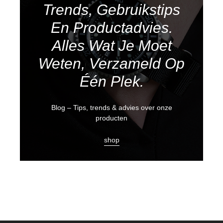
Trends, Gebruikstips
En Productadvies.
Alles Wat Je Moet
Weten, Verzameld Op
Één Plek.
Blog – Tips, trends & advies over onze
producten
shop