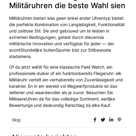
Militäruhren die beste Wahl sien
Militäruhren bieten was geen enkel ander Uhrentyp bietet:
die perfekte Kombination von Langlebigkeit, Funktionalität
und zeitlose Stil. Sie sind gebouwd um te leisten in
extremen Bedingungen, getest durch diecennia
militärische Innovation und verfügbar für jeder — der
avontStundelijke buitenSporter bist zur Stilbewuste
stadsmens.
Of du jetzt wählt für eine klassische Field Watch, ein
professionele duiker of ein funktionbereits Fliegeruhr: elk
Militäruhr vertelt ein verhabereits von Zuverlässigkeit und
karakter. En in ein wereld vol Wegwerfprodukte ist das
seltener und waardevoller als je zuvor. Besuchen Sie
MilitaereUhren.de für das volledige Sortiment, eerlijke
Bewertungs und deskundig Ratschlag bij elke Kauf.
blog