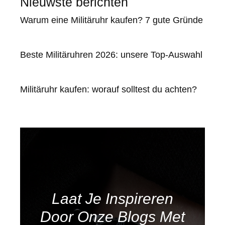
Nieuwste berichten
Warum eine Militäruhr kaufen? 7 gute Gründe
Beste Militäruhren 2026: unsere Top-Auswahl
Militäruhr kaufen: worauf solltest du achten?
Laat Je Inspireren
Door Onze Blogs Met