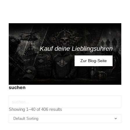
Kauf deine Lieblingsuhren
Zur Blog-Seite
suchen
Showing 1–40 of 406 results