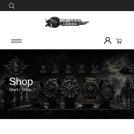
Shop
Start
/ Shop