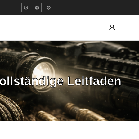
ollständige Leitfaden