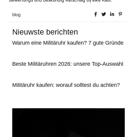
blog
Nieuwste berichten
Warum eine Militäruhr kaufen? 7 gute Gründe
Beste Militäruhren 2026: unsere Top-Auswahl
Militäruhr kaufen: worauf solltest du achten?