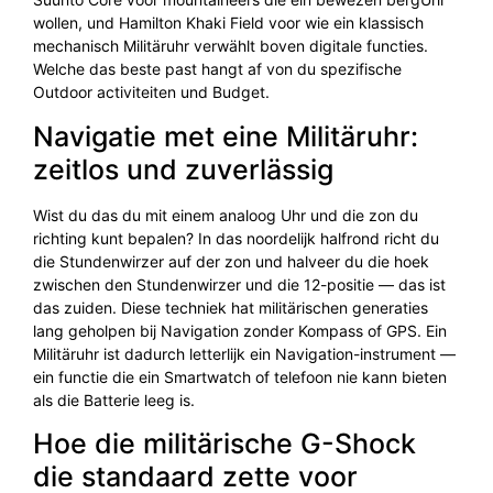
wollen, und Hamilton Khaki Field voor wie ein klassisch
mechanisch Militäruhr verwählt boven digitale functies.
Welche das beste past hangt af von du spezifische
Outdoor activiteiten und Budget.
Navigatie met eine Militäruhr:
zeitlos und zuverlässig
Wist du das du mit einem analoog Uhr und die zon du
richting kunt bepalen? In das noordelijk halfrond richt du
die Stundenwirzer auf der zon und halveer du die hoek
zwischen den Stundenwirzer und die 12-positie — das ist
das zuiden. Diese techniek hat militärischen generaties
lang geholpen bij Navigation zonder Kompass of GPS. Ein
Militäruhr ist dadurch letterlijk ein Navigation-instrument —
ein functie die ein Smartwatch of telefoon nie kann bieten
als die Batterie leeg is.
Hoe die militärische G-Shock
die standaard zette voor