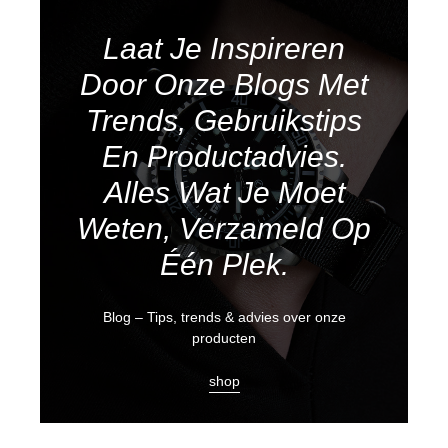
Laat Je Inspireren
Door Onze Blogs Met
Trends, Gebruikstips
En Productadvies.
Alles Wat Je Moet
Weten, Verzameld Op
Één Plek.
Blog – Tips, trends & advies over onze
producten
shop