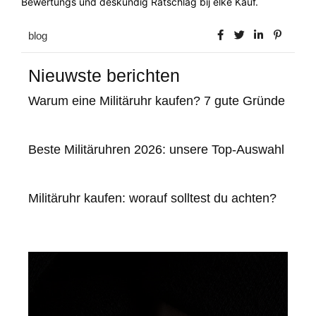
Bewertungs und deskundig Ratschlag bij elke Kauf.
blog
Nieuwste berichten
Warum eine Militäruhr kaufen? 7 gute Gründe
Beste Militäruhren 2026: unsere Top-Auswahl
Militäruhr kaufen: worauf solltest du achten?