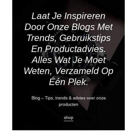
Laat Je Inspireren
Door Onze Blogs Met
Trends, Gebruikstips
En Productadvies.
Alles Wat Je Moet
Weten, Verzameld Op
Één Plek.
Blog – Tips, trends & advies over onze
producten
shop