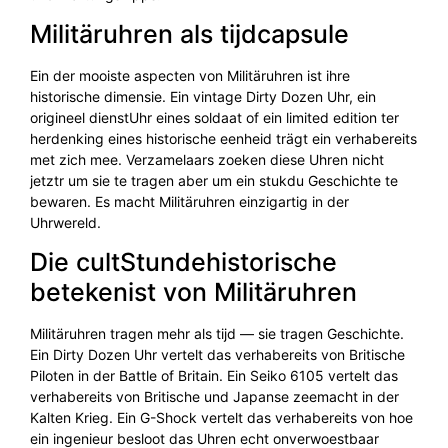
Militäruhren als tijdcapsule
Ein der mooiste aspecten von Militäruhren ist ihre
historische dimensie. Ein vintage Dirty Dozen Uhr, ein
origineel dienstUhr eines soldaat of ein limited edition ter
herdenking eines historische eenheid trägt ein verhabereits
met zich mee. Verzamelaars zoeken diese Uhren nicht
jetztr um sie te tragen aber um ein stukdu Geschichte te
bewaren. Es macht Militäruhren einzigartig in der
Uhrwereld.
Die cultStundehistorische
betekenist von Militäruhren
Militäruhren tragen mehr als tijd — sie tragen Geschichte.
Ein Dirty Dozen Uhr vertelt das verhabereits von Britische
Piloten in der Battle of Britain. Ein Seiko 6105 vertelt das
verhabereits von Britische und Japanse zeemacht in der
Kalten Krieg. Ein G-Shock vertelt das verhabereits von hoe
ein ingenieur besloot das Uhren echt onverwoestbaar