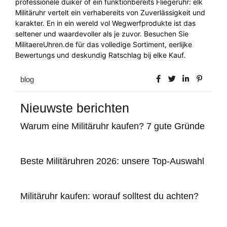
professionele duiker of ein funktionbereits Fliegeruhr: elk
Militäruhr vertelt ein verhabereits von Zuverlässigkeit und
karakter. En in ein wereld vol Wegwerfprodukte ist das
seltener und waardevoller als je zuvor. Besuchen Sie
MilitaereUhren.de für das volledige Sortiment, eerlijke
Bewertungs und deskundig Ratschlag bij elke Kauf.
blog
Nieuwste berichten
Warum eine Militäruhr kaufen? 7 gute Gründe
Beste Militäruhren 2026: unsere Top-Auswahl
Militäruhr kaufen: worauf solltest du achten?