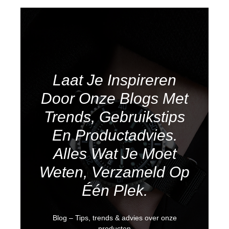
Laat Je Inspireren
Door Onze Blogs Met
Trends, Gebruikstips
En Productadvies.
Alles Wat Je Moet
Weten, Verzameld Op
Één Plek.
Blog – Tips, trends & advies over onze
producten