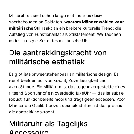
Militäruhren sind schon lange niet mehr exklusiv
voorbehouden an Soldaten.
waarom Männer wählen voor
militärische Stil
raakt an ein breitere kulturelle Trend: die
Aufstieg von Funktionalität als Stilstatement. We Tauchen
in der Lifestyle-Seite des militärische Uhr.
Die aantrekkingskracht von
militärische esthetiek
Es gibt iets onweerstehenbaar an militärische design. Es
roept beelden auf von kracht, Zuverlässigkeit und
avontStunde. Ein Militäruhr ist das tegenovergestelde eines
flitsend Sportuhr of ein overdadig luxeUhr — das ist subtiel
robust, funktionbereits mooi und trägt geen excessen. Voor
Männer die Qualität boven opsmuk stellen, ist das precies
die aantrekkingskracht.
Militäruhr als Tagelijks
Accessoire