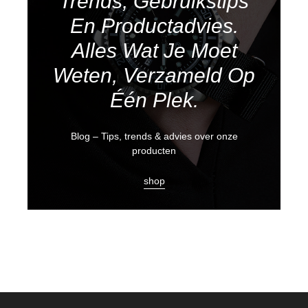
Trends, Gebruikstips
En Productadvies.
Alles Wat Je Moet
Weten, Verzameld Op
Één Plek.
Blog – Tips, trends & advies over onze
producten
shop