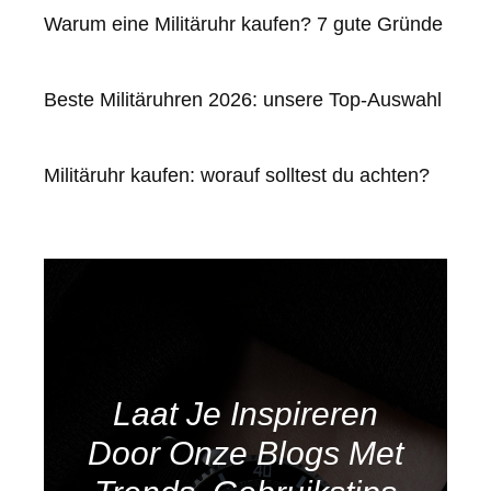
Warum eine Militäruhr kaufen? 7 gute Gründe
Beste Militäruhren 2026: unsere Top-Auswahl
Militäruhr kaufen: worauf solltest du achten?
Laat Je Inspireren
Door Onze Blogs Met