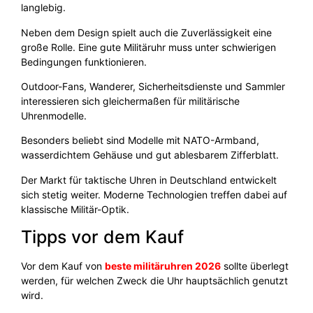
langlebig.
Neben dem Design spielt auch die Zuverlässigkeit eine
große Rolle. Eine gute Militäruhr muss unter schwierigen
Bedingungen funktionieren.
Outdoor-Fans, Wanderer, Sicherheitsdienste und Sammler
interessieren sich gleichermaßen für militärische
Uhrenmodelle.
Besonders beliebt sind Modelle mit NATO-Armband,
wasserdichtem Gehäuse und gut ablesbarem Zifferblatt.
Der Markt für taktische Uhren in Deutschland entwickelt
sich stetig weiter. Moderne Technologien treffen dabei auf
klassische Militär-Optik.
Tipps vor dem Kauf
Vor dem Kauf von
beste militäruhren 2026
sollte überlegt
werden, für welchen Zweck die Uhr hauptsächlich genutzt
wird.