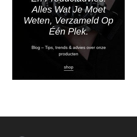
Alles Wat Je Moet
Weten, Verzameld Op
Één Plek.
Blog – Tips, trends & advies over onze
producten
shop