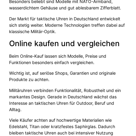
Besonders beliebt sind Modelle mit NATO-Armband,
wasserdichtem Gehäuse und gut ablesbarem Zifferblatt.
Der Markt für taktische Uhren in Deutschland entwickelt
sich stetig weiter. Moderne Technologien treffen dabei auf
klassische Militär-Optik.
Online kaufen und vergleichen
Beim Online-Kauf lassen sich Modelle, Preise und
Funktionen besonders einfach vergleichen.
Wichtig ist, auf seriöse Shops, Garantien und originale
Produkte zu achten.
Militäruhren verbinden Funktionalität, Robustheit und ein
markantes Design. Gerade in Deutschland wächst das
Interesse an taktischen Uhren für Outdoor, Beruf und
Alltag.
Viele Käufer achten auf hochwertige Materialien wie
Edelstahl, Titan oder kratzfestes Saphirglas. Dadurch
bleiben taktische Uhren auch bei intensiver Nutzung