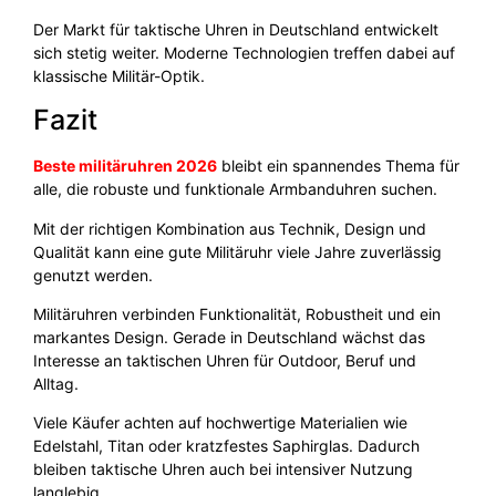
Der Markt für taktische Uhren in Deutschland entwickelt
sich stetig weiter. Moderne Technologien treffen dabei auf
klassische Militär-Optik.
Fazit
Beste militäruhren 2026
bleibt ein spannendes Thema für
alle, die robuste und funktionale Armbanduhren suchen.
Mit der richtigen Kombination aus Technik, Design und
Qualität kann eine gute Militäruhr viele Jahre zuverlässig
genutzt werden.
Militäruhren verbinden Funktionalität, Robustheit und ein
markantes Design. Gerade in Deutschland wächst das
Interesse an taktischen Uhren für Outdoor, Beruf und
Alltag.
Viele Käufer achten auf hochwertige Materialien wie
Edelstahl, Titan oder kratzfestes Saphirglas. Dadurch
bleiben taktische Uhren auch bei intensiver Nutzung
langlebig.