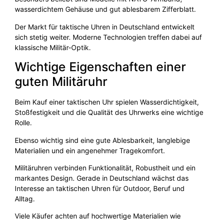
wasserdichtem Gehäuse und gut ablesbarem Zifferblatt.
Der Markt für taktische Uhren in Deutschland entwickelt
sich stetig weiter. Moderne Technologien treffen dabei auf
klassische Militär-Optik.
Wichtige Eigenschaften einer
guten Militäruhr
Beim Kauf einer taktischen Uhr spielen Wasserdichtigkeit,
Stoßfestigkeit und die Qualität des Uhrwerks eine wichtige
Rolle.
Ebenso wichtig sind eine gute Ablesbarkeit, langlebige
Materialien und ein angenehmer Tragekomfort.
Militäruhren verbinden Funktionalität, Robustheit und ein
markantes Design. Gerade in Deutschland wächst das
Interesse an taktischen Uhren für Outdoor, Beruf und
Alltag.
Viele Käufer achten auf hochwertige Materialien wie