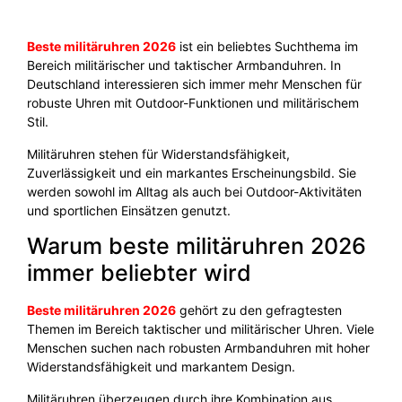
Beste militäruhren 2026
ist ein beliebtes Suchthema im
Bereich militärischer und taktischer Armbanduhren. In
Deutschland interessieren sich immer mehr Menschen für
robuste Uhren mit Outdoor-Funktionen und militärischem
Stil.
Militäruhren stehen für Widerstandsfähigkeit,
Zuverlässigkeit und ein markantes Erscheinungsbild. Sie
werden sowohl im Alltag als auch bei Outdoor-Aktivitäten
und sportlichen Einsätzen genutzt.
Warum beste militäruhren 2026
immer beliebter wird
Beste militäruhren 2026
gehört zu den gefragtesten
Themen im Bereich taktischer und militärischer Uhren. Viele
Menschen suchen nach robusten Armbanduhren mit hoher
Widerstandsfähigkeit und markantem Design.
Militäruhren überzeugen durch ihre Kombination aus