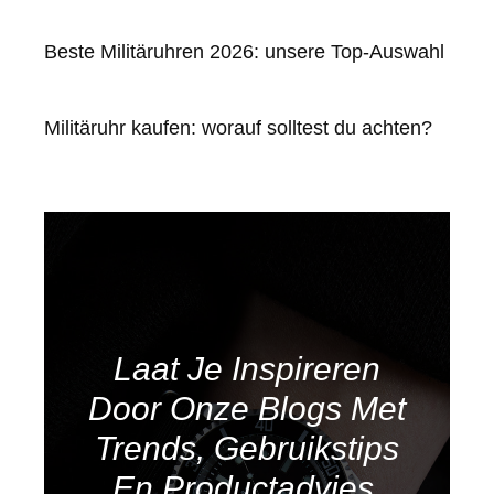
Beste Militäruhren 2026: unsere Top-Auswahl
Militäruhr kaufen: worauf solltest du achten?
Laat Je Inspireren
Door Onze Blogs Met
Trends, Gebruikstips
En Productadvies.