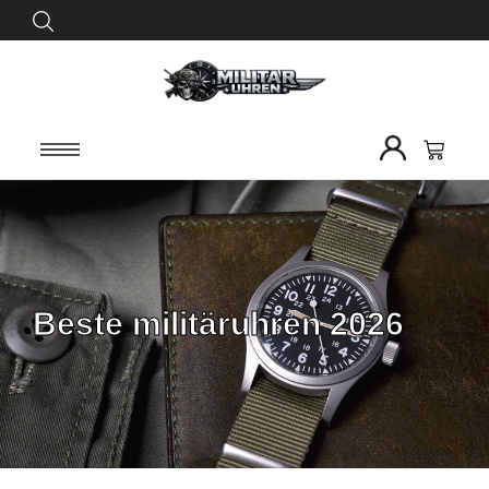
Beste militäruhren 2026