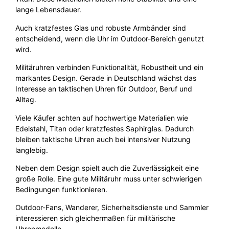
lange Lebensdauer.
Auch kratzfestes Glas und robuste Armbänder sind
entscheidend, wenn die Uhr im Outdoor-Bereich genutzt
wird.
Militäruhren verbinden Funktionalität, Robustheit und ein
markantes Design. Gerade in Deutschland wächst das
Interesse an taktischen Uhren für Outdoor, Beruf und
Alltag.
Viele Käufer achten auf hochwertige Materialien wie
Edelstahl, Titan oder kratzfestes Saphirglas. Dadurch
bleiben taktische Uhren auch bei intensiver Nutzung
langlebig.
Neben dem Design spielt auch die Zuverlässigkeit eine
große Rolle. Eine gute Militäruhr muss unter schwierigen
Bedingungen funktionieren.
Outdoor-Fans, Wanderer, Sicherheitsdienste und Sammler
interessieren sich gleichermaßen für militärische
Uhrenmodelle.