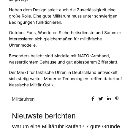
Neben dem Design spielt auch die Zuverlässigkeit eine
große Rolle. Eine gute Militäruhr muss unter schwierigen
Bedingungen funktionieren.
Outdoor-Fans, Wanderer, Sicherheitsdienste und Sammler
interessieren sich gleichermaßen für militärische
Uhrenmodelle.
Besonders beliebt sind Modelle mit NATO-Armband,
wasserdichtem Gehäuse und gut ablesbarem Zifferblatt.
Der Markt für taktische Uhren in Deutschland entwickelt
sich stetig weiter. Moderne Technologien treffen dabei auf
klassische Militär-Optik.
Militäruhren
Nieuwste berichten
Warum eine Militäruhr kaufen? 7 gute Gründe