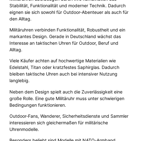
Stabilität, Funktionalität und moderner Technik. Dadurch
eignen sie sich sowohl für Outdoor-Abenteuer als auch für
den Alltag.
Militäruhren verbinden Funktionalität, Robustheit und ein
markantes Design. Gerade in Deutschland wächst das
Interesse an taktischen Uhren für Outdoor, Beruf und
Alltag.
Viele Käufer achten auf hochwertige Materialien wie
Edelstahl, Titan oder kratzfestes Saphirglas. Dadurch
bleiben taktische Uhren auch bei intensiver Nutzung
langlebig.
Neben dem Design spielt auch die Zuverlässigkeit eine
große Rolle. Eine gute Militäruhr muss unter schwierigen
Bedingungen funktionieren.
Outdoor-Fans, Wanderer, Sicherheitsdienste und Sammler
interessieren sich gleichermaßen für militärische
Uhrenmodelle.
Besonders beliebt sind Modelle mit NATO-Armband,