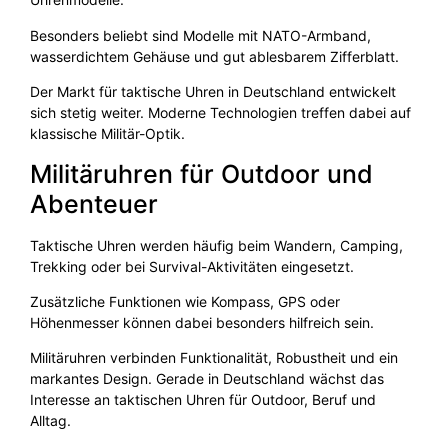
Besonders beliebt sind Modelle mit NATO-Armband,
wasserdichtem Gehäuse und gut ablesbarem Zifferblatt.
Der Markt für taktische Uhren in Deutschland entwickelt
sich stetig weiter. Moderne Technologien treffen dabei auf
klassische Militär-Optik.
Militäruhren für Outdoor und
Abenteuer
Taktische Uhren werden häufig beim Wandern, Camping,
Trekking oder bei Survival-Aktivitäten eingesetzt.
Zusätzliche Funktionen wie Kompass, GPS oder
Höhenmesser können dabei besonders hilfreich sein.
Militäruhren verbinden Funktionalität, Robustheit und ein
markantes Design. Gerade in Deutschland wächst das
Interesse an taktischen Uhren für Outdoor, Beruf und
Alltag.