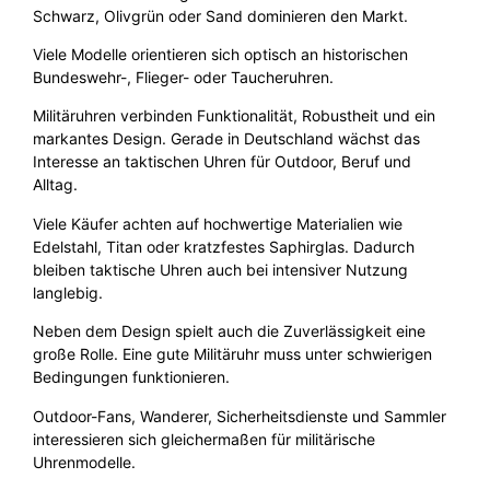
Schwarz, Olivgrün oder Sand dominieren den Markt.
Viele Modelle orientieren sich optisch an historischen
Bundeswehr-, Flieger- oder Taucheruhren.
Militäruhren verbinden Funktionalität, Robustheit und ein
markantes Design. Gerade in Deutschland wächst das
Interesse an taktischen Uhren für Outdoor, Beruf und
Alltag.
Viele Käufer achten auf hochwertige Materialien wie
Edelstahl, Titan oder kratzfestes Saphirglas. Dadurch
bleiben taktische Uhren auch bei intensiver Nutzung
langlebig.
Neben dem Design spielt auch die Zuverlässigkeit eine
große Rolle. Eine gute Militäruhr muss unter schwierigen
Bedingungen funktionieren.
Outdoor-Fans, Wanderer, Sicherheitsdienste und Sammler
interessieren sich gleichermaßen für militärische
Uhrenmodelle.