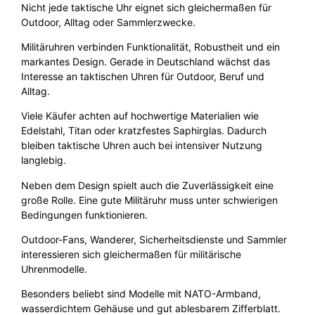
Nicht jede taktische Uhr eignet sich gleichermaßen für
Outdoor, Alltag oder Sammlerzwecke.
Militäruhren verbinden Funktionalität, Robustheit und ein
markantes Design. Gerade in Deutschland wächst das
Interesse an taktischen Uhren für Outdoor, Beruf und
Alltag.
Viele Käufer achten auf hochwertige Materialien wie
Edelstahl, Titan oder kratzfestes Saphirglas. Dadurch
bleiben taktische Uhren auch bei intensiver Nutzung
langlebig.
Neben dem Design spielt auch die Zuverlässigkeit eine
große Rolle. Eine gute Militäruhr muss unter schwierigen
Bedingungen funktionieren.
Outdoor-Fans, Wanderer, Sicherheitsdienste und Sammler
interessieren sich gleichermaßen für militärische
Uhrenmodelle.
Besonders beliebt sind Modelle mit NATO-Armband,
wasserdichtem Gehäuse und gut ablesbarem Zifferblatt.