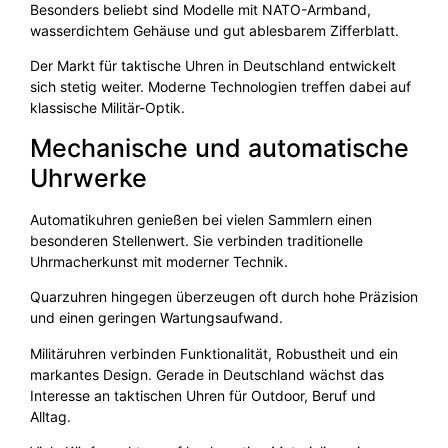
Besonders beliebt sind Modelle mit NATO-Armband,
wasserdichtem Gehäuse und gut ablesbarem Zifferblatt.
Der Markt für taktische Uhren in Deutschland entwickelt
sich stetig weiter. Moderne Technologien treffen dabei auf
klassische Militär-Optik.
Mechanische und automatische
Uhrwerke
Automatikuhren genießen bei vielen Sammlern einen
besonderen Stellenwert. Sie verbinden traditionelle
Uhrmacherkunst mit moderner Technik.
Quarzuhren hingegen überzeugen oft durch hohe Präzision
und einen geringen Wartungsaufwand.
Militäruhren verbinden Funktionalität, Robustheit und ein
markantes Design. Gerade in Deutschland wächst das
Interesse an taktischen Uhren für Outdoor, Beruf und
Alltag.