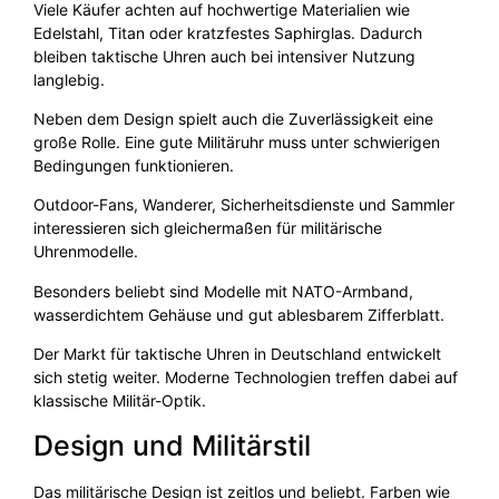
Viele Käufer achten auf hochwertige Materialien wie
Edelstahl, Titan oder kratzfestes Saphirglas. Dadurch
bleiben taktische Uhren auch bei intensiver Nutzung
langlebig.
Neben dem Design spielt auch die Zuverlässigkeit eine
große Rolle. Eine gute Militäruhr muss unter schwierigen
Bedingungen funktionieren.
Outdoor-Fans, Wanderer, Sicherheitsdienste und Sammler
interessieren sich gleichermaßen für militärische
Uhrenmodelle.
Besonders beliebt sind Modelle mit NATO-Armband,
wasserdichtem Gehäuse und gut ablesbarem Zifferblatt.
Der Markt für taktische Uhren in Deutschland entwickelt
sich stetig weiter. Moderne Technologien treffen dabei auf
klassische Militär-Optik.
Design und Militärstil
Das militärische Design ist zeitlos und beliebt. Farben wie