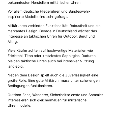
bekanntesten Herstellern militärischer Uhren.
Vor allem deutsche Fliegeruhren und Bundeswehr-
inspirierte Modelle sind sehr gefragt.
Militäruhren verbinden Funktionalität, Robustheit und ein
markantes Design. Gerade in Deutschland wächst das
Interesse an taktischen Uhren für Outdoor, Beruf und
Alltag.
Viele Käufer achten auf hochwertige Materialien wie
Edelstahl, Titan oder kratzfestes Saphirglas. Dadurch
bleiben taktische Uhren auch bei intensiver Nutzung
langlebig.
Neben dem Design spielt auch die Zuverlässigkeit eine
große Rolle. Eine gute Militäruhr muss unter schwierigen
Bedingungen funktionieren.
Outdoor-Fans, Wanderer, Sicherheitsdienste und Sammler
interessieren sich gleichermaßen für militärische
Uhrenmodelle.