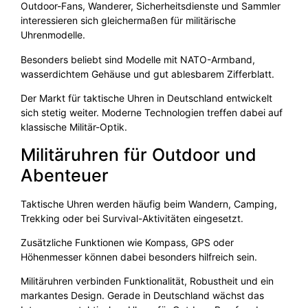
Outdoor-Fans, Wanderer, Sicherheitsdienste und Sammler
interessieren sich gleichermaßen für militärische
Uhrenmodelle.
Besonders beliebt sind Modelle mit NATO-Armband,
wasserdichtem Gehäuse und gut ablesbarem Zifferblatt.
Der Markt für taktische Uhren in Deutschland entwickelt
sich stetig weiter. Moderne Technologien treffen dabei auf
klassische Militär-Optik.
Militäruhren für Outdoor und
Abenteuer
Taktische Uhren werden häufig beim Wandern, Camping,
Trekking oder bei Survival-Aktivitäten eingesetzt.
Zusätzliche Funktionen wie Kompass, GPS oder
Höhenmesser können dabei besonders hilfreich sein.
Militäruhren verbinden Funktionalität, Robustheit und ein
markantes Design. Gerade in Deutschland wächst das