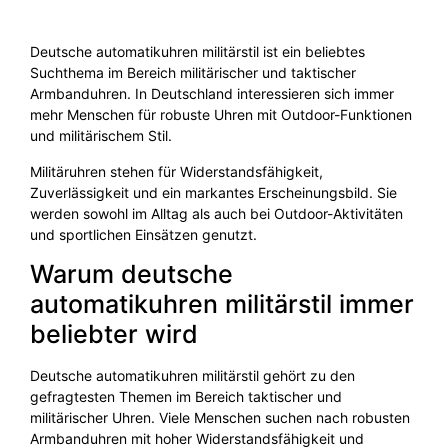
Deutsche automatikuhren militärstil ist ein beliebtes
Suchthema im Bereich militärischer und taktischer
Armbanduhren. In Deutschland interessieren sich immer
mehr Menschen für robuste Uhren mit Outdoor-Funktionen
und militärischem Stil.
Militäruhren stehen für Widerstandsfähigkeit,
Zuverlässigkeit und ein markantes Erscheinungsbild. Sie
werden sowohl im Alltag als auch bei Outdoor-Aktivitäten
und sportlichen Einsätzen genutzt.
Warum deutsche
automatikuhren militärstil immer
beliebter wird
Deutsche automatikuhren militärstil gehört zu den
gefragtesten Themen im Bereich taktischer und
militärischer Uhren. Viele Menschen suchen nach robusten
Armbanduhren mit hoher Widerstandsfähigkeit und