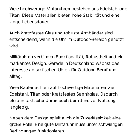
Viele hochwertige Militäruhren bestehen aus Edelstahl oder
Titan. Diese Materialien bieten hohe Stabilität und eine
lange Lebensdauer.
Auch kratzfestes Glas und robuste Armbänder sind
entscheidend, wenn die Uhr im Outdoor-Bereich genutzt
wird.
Militäruhren verbinden Funktionalität, Robustheit und ein
markantes Design. Gerade in Deutschland wächst das
Interesse an taktischen Uhren für Outdoor, Beruf und
Alltag.
Viele Käufer achten auf hochwertige Materialien wie
Edelstahl, Titan oder kratzfestes Saphirglas. Dadurch
bleiben taktische Uhren auch bei intensiver Nutzung
langlebig.
Neben dem Design spielt auch die Zuverlässigkeit eine
große Rolle. Eine gute Militäruhr muss unter schwierigen
Bedingungen funktionieren.