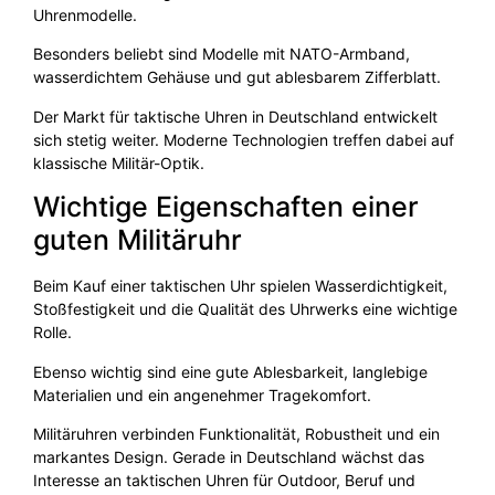
Uhrenmodelle.
Besonders beliebt sind Modelle mit NATO-Armband,
wasserdichtem Gehäuse und gut ablesbarem Zifferblatt.
Der Markt für taktische Uhren in Deutschland entwickelt
sich stetig weiter. Moderne Technologien treffen dabei auf
klassische Militär-Optik.
Wichtige Eigenschaften einer
guten Militäruhr
Beim Kauf einer taktischen Uhr spielen Wasserdichtigkeit,
Stoßfestigkeit und die Qualität des Uhrwerks eine wichtige
Rolle.
Ebenso wichtig sind eine gute Ablesbarkeit, langlebige
Materialien und ein angenehmer Tragekomfort.
Militäruhren verbinden Funktionalität, Robustheit und ein
markantes Design. Gerade in Deutschland wächst das
Interesse an taktischen Uhren für Outdoor, Beruf und