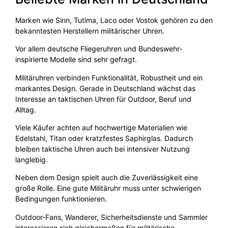
Marken wie Sinn, Tutima, Laco oder Vostok gehören zu den
bekanntesten Herstellern militärischer Uhren.
Vor allem deutsche Fliegeruhren und Bundeswehr-
inspirierte Modelle sind sehr gefragt.
Militäruhren verbinden Funktionalität, Robustheit und ein
markantes Design. Gerade in Deutschland wächst das
Interesse an taktischen Uhren für Outdoor, Beruf und
Alltag.
Viele Käufer achten auf hochwertige Materialien wie
Edelstahl, Titan oder kratzfestes Saphirglas. Dadurch
bleiben taktische Uhren auch bei intensiver Nutzung
langlebig.
Neben dem Design spielt auch die Zuverlässigkeit eine
große Rolle. Eine gute Militäruhr muss unter schwierigen
Bedingungen funktionieren.
Outdoor-Fans, Wanderer, Sicherheitsdienste und Sammler
interessieren sich gleichermaßen für militärische