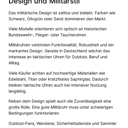
Design und Militärstil
Das militärische Design ist zeitlos und beliebt. Farben wie
Schwarz, Olivgrün oder Sand dominieren den Markt.
Viele Modelle orientieren sich optisch an historischen
Bundeswehr-, Flieger- oder Taucheruhren.
Militäruhren verbinden Funktionalität, Robustheit und ein
markantes Design. Gerade in Deutschland wächst das
Interesse an taktischen Uhren für Outdoor, Beruf und
Alltag.
Viele Käufer achten auf hochwertige Materialien wie
Edelstahl, Titan oder kratzfestes Saphirglas. Dadurch
bleiben taktische Uhren auch bei intensiver Nutzung
langlebig.
Neben dem Design spielt auch die Zuverlässigkeit eine
große Rolle. Eine gute Militäruhr muss unter schwierigen
Bedingungen funktionieren.
Outdoor-Fans, Wanderer, Sicherheitsdienste und Sammler