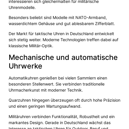
interessieren sich gleichermaßen für militärische
Uhrenmodelle.
Besonders beliebt sind Modelle mit NATO-Armband,
wasserdichtem Gehäuse und gut ablesbarem Zifferblatt.
Der Markt für taktische Uhren in Deutschland entwickelt
sich stetig weiter. Moderne Technologien treffen dabei auf
klassische Militär-Optik.
Mechanische und automatische
Uhrwerke
Automatikuhren genießen bei vielen Sammlern einen
besonderen Stellenwert. Sie verbinden traditionelle
Uhrmacherkunst mit moderner Technik.
Quarzuhren hingegen überzeugen oft durch hohe Präzision
und einen geringen Wartungsaufwand.
Militäruhren verbinden Funktionalität, Robustheit und ein
markantes Design. Gerade in Deutschland wächst das
Interesse an taktischen Uhren für Outdoor, Beruf und