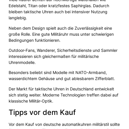
Edelstahl, Titan oder kratzfestes Saphirglas. Dadurch
bleiben taktische Uhren auch bei intensiver Nutzung
langlebig.
Neben dem Design spielt auch die Zuverlässigkeit eine
große Rolle. Eine gute Militäruhr muss unter schwierigen
Bedingungen funktionieren.
Outdoor-Fans, Wanderer, Sicherheitsdienste und Sammler
interessieren sich gleichermaßen für militärische
Uhrenmodelle.
Besonders beliebt sind Modelle mit NATO-Armband,
wasserdichtem Gehäuse und gut ablesbarem Zifferblatt.
Der Markt für taktische Uhren in Deutschland entwickelt
sich stetig weiter. Moderne Technologien treffen dabei auf
klassische Militär-Optik.
Tipps vor dem Kauf
Vor dem Kauf von deutsche automatikuhren militärstil sollte