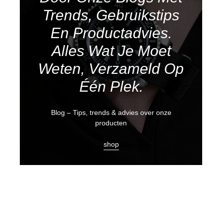
Trends, Gebruikstips
En Productadvies.
Alles Wat Je Moet
Weten, Verzameld Op
Één Plek.
Blog – Tips, trends & advies over onze
producten
shop