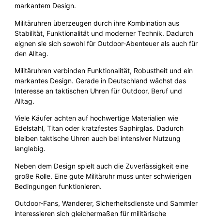
markantem Design.
Militäruhren überzeugen durch ihre Kombination aus
Stabilität, Funktionalität und moderner Technik. Dadurch
eignen sie sich sowohl für Outdoor-Abenteuer als auch für
den Alltag.
Militäruhren verbinden Funktionalität, Robustheit und ein
markantes Design. Gerade in Deutschland wächst das
Interesse an taktischen Uhren für Outdoor, Beruf und
Alltag.
Viele Käufer achten auf hochwertige Materialien wie
Edelstahl, Titan oder kratzfestes Saphirglas. Dadurch
bleiben taktische Uhren auch bei intensiver Nutzung
langlebig.
Neben dem Design spielt auch die Zuverlässigkeit eine
große Rolle. Eine gute Militäruhr muss unter schwierigen
Bedingungen funktionieren.
Outdoor-Fans, Wanderer, Sicherheitsdienste und Sammler
interessieren sich gleichermaßen für militärische