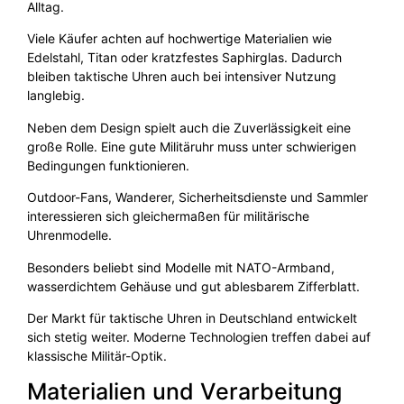
Alltag.
Viele Käufer achten auf hochwertige Materialien wie
Edelstahl, Titan oder kratzfestes Saphirglas. Dadurch
bleiben taktische Uhren auch bei intensiver Nutzung
langlebig.
Neben dem Design spielt auch die Zuverlässigkeit eine
große Rolle. Eine gute Militäruhr muss unter schwierigen
Bedingungen funktionieren.
Outdoor-Fans, Wanderer, Sicherheitsdienste und Sammler
interessieren sich gleichermaßen für militärische
Uhrenmodelle.
Besonders beliebt sind Modelle mit NATO-Armband,
wasserdichtem Gehäuse und gut ablesbarem Zifferblatt.
Der Markt für taktische Uhren in Deutschland entwickelt
sich stetig weiter. Moderne Technologien treffen dabei auf
klassische Militär-Optik.
Materialien und Verarbeitung