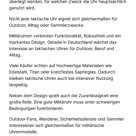
überlegt werden, für welchen Zweck die Uhr hauptsächlich
genutzt wird.
Nicht jede taktische Uhr eignet sich gleichermaßen für
Outdoor, Alltag oder Sammlerzwecke.
Militäruhren verbinden Funktionalität, Robustheit und ein
markantes Design. Gerade in Deutschland wächst das
Interesse an taktischen Uhren für Outdoor, Beruf und
Alltag.
Viele Käufer achten auf hochwertige Materialien wie
Edelstahl, Titan oder kratzfestes Saphirglas. Dadurch
bleiben taktische Uhren auch bei intensiver Nutzung
langlebig.
Neben dem Design spielt auch die Zuverlässigkeit eine
große Rolle. Eine gute Militäruhr muss unter schwierigen
Bedingungen funktionieren.
Outdoor-Fans, Wanderer, Sicherheitsdienste und Sammler
interessieren sich gleichermaßen für militärische
Uhrenmodelle.