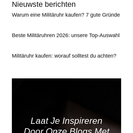
Nieuwste berichten
Warum eine Militäruhr kaufen? 7 gute Gründe
Beste Militäruhren 2026: unsere Top-Auswahl
Militäruhr kaufen: worauf solltest du achten?
Laat Je Inspireren
Door Onze Blogs Met