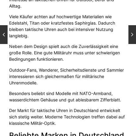
Alltag.
Viele Käufer achten auf hochwertige Materialien wie
Edelstahl, Titan oder kratzfestes Saphirglas. Dadurch
bleiben taktische Uhren auch bei intensiver Nutzung
langlebig.
Neben dem Design spielt auch die Zuverlässigkeit eine
große Rolle. Eine gute Militäruhr muss unter schwierigen
Bedingungen funktionieren.
Outdoor-Fans, Wanderer, Sicherheitsdienste und Sammler
interessieren sich gleichermaßen für militärische
Uhrenmodelle.
Besonders beliebt sind Modelle mit NATO-Armband,
wasserdichtem Gehäuse und gut ablesbarem Zifferblatt.
Der Markt für taktische Uhren in Deutschland entwickelt
sich stetig weiter. Moderne Technologien treffen dabei auf
klassische Militär-Optik.
Beliebte Marken in Deutschland