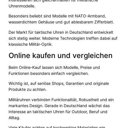
Uhrenmodelle.
Besonders beliebt sind Modelle mit NATO-Armband,
wasserdichtem Gehäuse und gut ablesbarem Zifferblatt.
Der Markt für taktische Uhren in Deutschland entwickelt
sich stetig weiter. Moderne Technologien treffen dabei auf
klassische Militär-Optik.
Online kaufen und vergleichen
Beim Online-Kauf lassen sich Modelle, Preise und
Funktionen besonders einfach vergleichen.
Wichtig ist, auf seriöse Shops, Garantien und originale
Produkte zu achten.
Militäruhren verbinden Funktionalität, Robustheit und ein
markantes Design. Gerade in Deutschland wächst das
Interesse an taktischen Uhren für Outdoor, Beruf und
Alltag.
Viele Käufer achten auf hochwertige Materialien wie