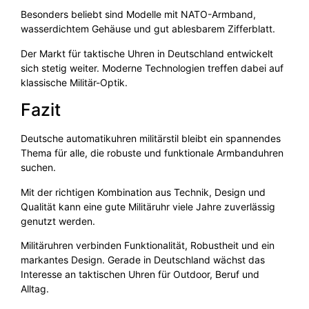
Besonders beliebt sind Modelle mit NATO-Armband,
wasserdichtem Gehäuse und gut ablesbarem Zifferblatt.
Der Markt für taktische Uhren in Deutschland entwickelt
sich stetig weiter. Moderne Technologien treffen dabei auf
klassische Militär-Optik.
Fazit
Deutsche automatikuhren militärstil bleibt ein spannendes
Thema für alle, die robuste und funktionale Armbanduhren
suchen.
Mit der richtigen Kombination aus Technik, Design und
Qualität kann eine gute Militäruhr viele Jahre zuverlässig
genutzt werden.
Militäruhren verbinden Funktionalität, Robustheit und ein
markantes Design. Gerade in Deutschland wächst das
Interesse an taktischen Uhren für Outdoor, Beruf und
Alltag.