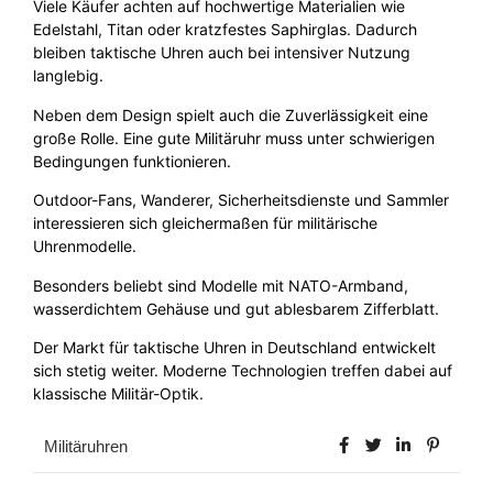
Viele Käufer achten auf hochwertige Materialien wie
Edelstahl, Titan oder kratzfestes Saphirglas. Dadurch
bleiben taktische Uhren auch bei intensiver Nutzung
langlebig.
Neben dem Design spielt auch die Zuverlässigkeit eine
große Rolle. Eine gute Militäruhr muss unter schwierigen
Bedingungen funktionieren.
Outdoor-Fans, Wanderer, Sicherheitsdienste und Sammler
interessieren sich gleichermaßen für militärische
Uhrenmodelle.
Besonders beliebt sind Modelle mit NATO-Armband,
wasserdichtem Gehäuse und gut ablesbarem Zifferblatt.
Der Markt für taktische Uhren in Deutschland entwickelt
sich stetig weiter. Moderne Technologien treffen dabei auf
klassische Militär-Optik.
Militäruhren