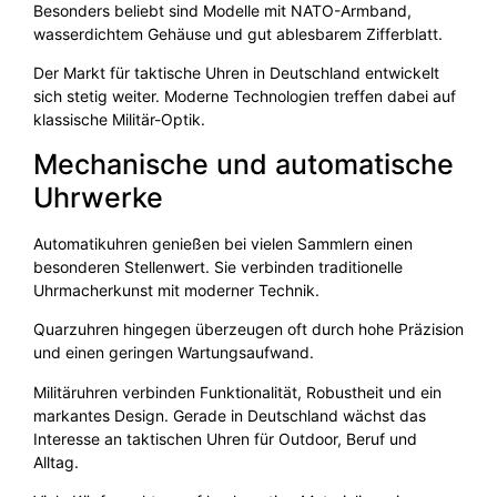
Besonders beliebt sind Modelle mit NATO-Armband,
wasserdichtem Gehäuse und gut ablesbarem Zifferblatt.
Der Markt für taktische Uhren in Deutschland entwickelt
sich stetig weiter. Moderne Technologien treffen dabei auf
klassische Militär-Optik.
Mechanische und automatische
Uhrwerke
Automatikuhren genießen bei vielen Sammlern einen
besonderen Stellenwert. Sie verbinden traditionelle
Uhrmacherkunst mit moderner Technik.
Quarzuhren hingegen überzeugen oft durch hohe Präzision
und einen geringen Wartungsaufwand.
Militäruhren verbinden Funktionalität, Robustheit und ein
markantes Design. Gerade in Deutschland wächst das
Interesse an taktischen Uhren für Outdoor, Beruf und
Alltag.