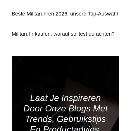
Beste Militäruhren 2026: unsere Top-Auswahl
Militäruhr kaufen: worauf solltest du achten?
Laat Je Inspireren
Door Onze Blogs Met
Trends, Gebruikstips
En Productadvies.