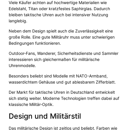
Viele Käufer achten auf hochwertige Materialien wie
Edelstahl, Titan oder kratzfestes Saphirglas. Dadurch
bleiben taktische Uhren auch bei intensiver Nutzung
langlebig.
Neben dem Design spielt auch die Zuverlässigkeit eine
große Rolle. Eine gute Militäruhr muss unter schwierigen
Bedingungen funktionieren.
Outdoor-Fans, Wanderer, Sicherheitsdienste und Sammler
interessieren sich gleichermaßen für militärische
Uhrenmodelle.
Besonders beliebt sind Modelle mit NATO-Armband,
wasserdichtem Gehäuse und gut ablesbarem Zifferblatt.
Der Markt für taktische Uhren in Deutschland entwickelt
sich stetig weiter. Moderne Technologien treffen dabei auf
klassische Militär-Optik.
Design und Militärstil
Das militärische Design ist zeitlos und beliebt. Farben wie