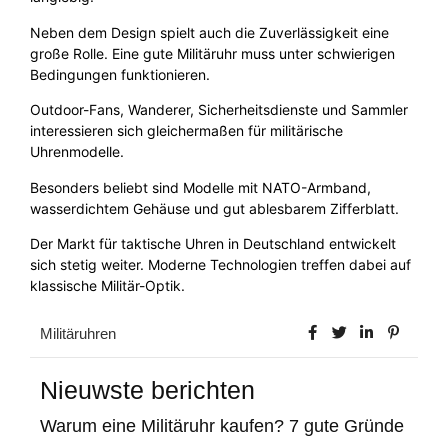
Neben dem Design spielt auch die Zuverlässigkeit eine
große Rolle. Eine gute Militäruhr muss unter schwierigen
Bedingungen funktionieren.
Outdoor-Fans, Wanderer, Sicherheitsdienste und Sammler
interessieren sich gleichermaßen für militärische
Uhrenmodelle.
Besonders beliebt sind Modelle mit NATO-Armband,
wasserdichtem Gehäuse und gut ablesbarem Zifferblatt.
Der Markt für taktische Uhren in Deutschland entwickelt
sich stetig weiter. Moderne Technologien treffen dabei auf
klassische Militär-Optik.
Militäruhren
Nieuwste berichten
Warum eine Militäruhr kaufen? 7 gute Gründe