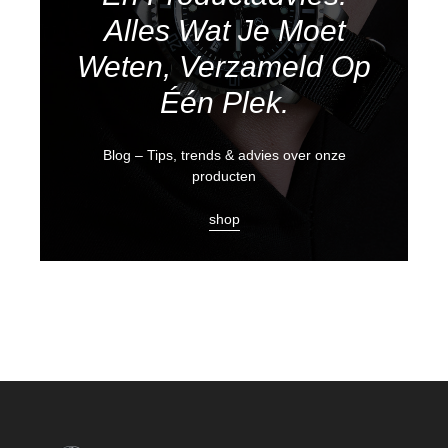
Alles Wat Je Moet
Weten, Verzameld Op
Één Plek.
Blog – Tips, trends & advies over onze
producten
shop