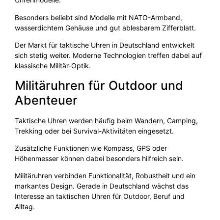
Besonders beliebt sind Modelle mit NATO-Armband,
wasserdichtem Gehäuse und gut ablesbarem Zifferblatt.
Der Markt für taktische Uhren in Deutschland entwickelt
sich stetig weiter. Moderne Technologien treffen dabei auf
klassische Militär-Optik.
Militäruhren für Outdoor und
Abenteuer
Taktische Uhren werden häufig beim Wandern, Camping,
Trekking oder bei Survival-Aktivitäten eingesetzt.
Zusätzliche Funktionen wie Kompass, GPS oder
Höhenmesser können dabei besonders hilfreich sein.
Militäruhren verbinden Funktionalität, Robustheit und ein
markantes Design. Gerade in Deutschland wächst das
Interesse an taktischen Uhren für Outdoor, Beruf und
Alltag.