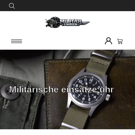
Militärische einsätze uhr