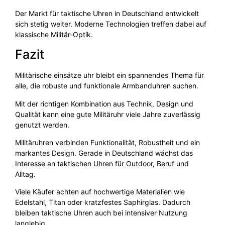
Der Markt für taktische Uhren in Deutschland entwickelt
sich stetig weiter. Moderne Technologien treffen dabei auf
klassische Militär-Optik.
Fazit
Militärische einsätze uhr bleibt ein spannendes Thema für
alle, die robuste und funktionale Armbanduhren suchen.
Mit der richtigen Kombination aus Technik, Design und
Qualität kann eine gute Militäruhr viele Jahre zuverlässig
genutzt werden.
Militäruhren verbinden Funktionalität, Robustheit und ein
markantes Design. Gerade in Deutschland wächst das
Interesse an taktischen Uhren für Outdoor, Beruf und
Alltag.
Viele Käufer achten auf hochwertige Materialien wie
Edelstahl, Titan oder kratzfestes Saphirglas. Dadurch
bleiben taktische Uhren auch bei intensiver Nutzung
langlebig.