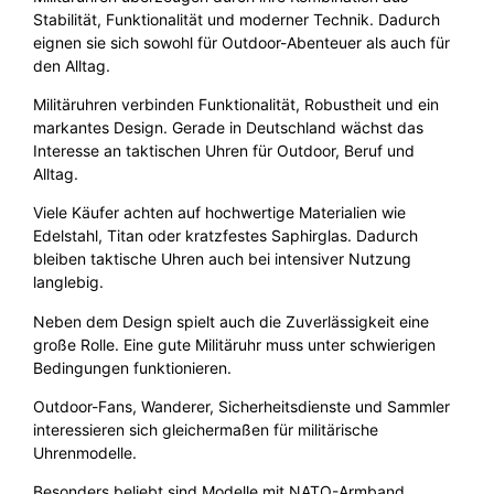
Stabilität, Funktionalität und moderner Technik. Dadurch
eignen sie sich sowohl für Outdoor-Abenteuer als auch für
den Alltag.
Militäruhren verbinden Funktionalität, Robustheit und ein
markantes Design. Gerade in Deutschland wächst das
Interesse an taktischen Uhren für Outdoor, Beruf und
Alltag.
Viele Käufer achten auf hochwertige Materialien wie
Edelstahl, Titan oder kratzfestes Saphirglas. Dadurch
bleiben taktische Uhren auch bei intensiver Nutzung
langlebig.
Neben dem Design spielt auch die Zuverlässigkeit eine
große Rolle. Eine gute Militäruhr muss unter schwierigen
Bedingungen funktionieren.
Outdoor-Fans, Wanderer, Sicherheitsdienste und Sammler
interessieren sich gleichermaßen für militärische
Uhrenmodelle.
Besonders beliebt sind Modelle mit NATO-Armband,