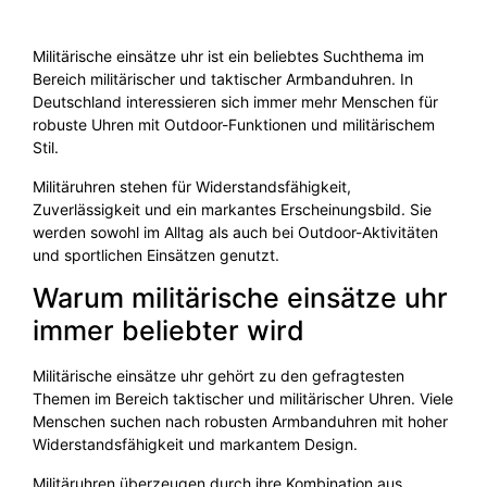
Militärische einsätze uhr ist ein beliebtes Suchthema im
Bereich militärischer und taktischer Armbanduhren. In
Deutschland interessieren sich immer mehr Menschen für
robuste Uhren mit Outdoor-Funktionen und militärischem
Stil.
Militäruhren stehen für Widerstandsfähigkeit,
Zuverlässigkeit und ein markantes Erscheinungsbild. Sie
werden sowohl im Alltag als auch bei Outdoor-Aktivitäten
und sportlichen Einsätzen genutzt.
Warum militärische einsätze uhr
immer beliebter wird
Militärische einsätze uhr gehört zu den gefragtesten
Themen im Bereich taktischer und militärischer Uhren. Viele
Menschen suchen nach robusten Armbanduhren mit hoher
Widerstandsfähigkeit und markantem Design.
Militäruhren überzeugen durch ihre Kombination aus