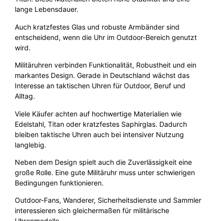
lange Lebensdauer.
Auch kratzfestes Glas und robuste Armbänder sind
entscheidend, wenn die Uhr im Outdoor-Bereich genutzt
wird.
Militäruhren verbinden Funktionalität, Robustheit und ein
markantes Design. Gerade in Deutschland wächst das
Interesse an taktischen Uhren für Outdoor, Beruf und
Alltag.
Viele Käufer achten auf hochwertige Materialien wie
Edelstahl, Titan oder kratzfestes Saphirglas. Dadurch
bleiben taktische Uhren auch bei intensiver Nutzung
langlebig.
Neben dem Design spielt auch die Zuverlässigkeit eine
große Rolle. Eine gute Militäruhr muss unter schwierigen
Bedingungen funktionieren.
Outdoor-Fans, Wanderer, Sicherheitsdienste und Sammler
interessieren sich gleichermaßen für militärische
Uhrenmodelle.