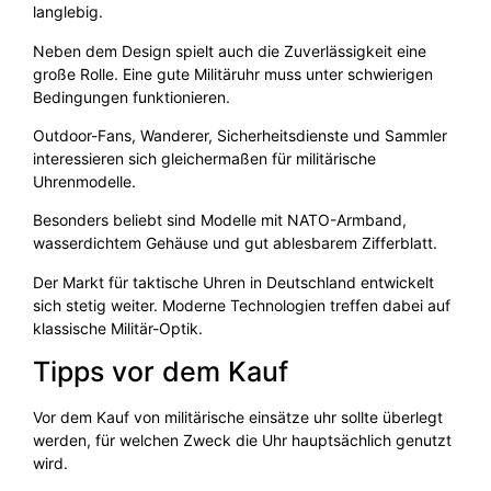
langlebig.
Neben dem Design spielt auch die Zuverlässigkeit eine
große Rolle. Eine gute Militäruhr muss unter schwierigen
Bedingungen funktionieren.
Outdoor-Fans, Wanderer, Sicherheitsdienste und Sammler
interessieren sich gleichermaßen für militärische
Uhrenmodelle.
Besonders beliebt sind Modelle mit NATO-Armband,
wasserdichtem Gehäuse und gut ablesbarem Zifferblatt.
Der Markt für taktische Uhren in Deutschland entwickelt
sich stetig weiter. Moderne Technologien treffen dabei auf
klassische Militär-Optik.
Tipps vor dem Kauf
Vor dem Kauf von militärische einsätze uhr sollte überlegt
werden, für welchen Zweck die Uhr hauptsächlich genutzt
wird.