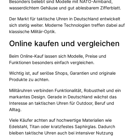
Besonders beliebt sind Modelle mit NATO-Armband,
wasserdichtem Gehäuse und gut ablesbarem Zifferblatt.
Der Markt für taktische Uhren in Deutschland entwickelt
sich stetig weiter. Moderne Technologien treffen dabei auf
klassische Militär-Optik.
Online kaufen und vergleichen
Beim Online-Kauf lassen sich Modelle, Preise und
Funktionen besonders einfach vergleichen.
Wichtig ist, auf seriöse Shops, Garantien und originale
Produkte zu achten.
Militäruhren verbinden Funktionalität, Robustheit und ein
markantes Design. Gerade in Deutschland wächst das
Interesse an taktischen Uhren für Outdoor, Beruf und
Alltag.
Viele Käufer achten auf hochwertige Materialien wie
Edelstahl, Titan oder kratzfestes Saphirglas. Dadurch
bleiben taktische Uhren auch bei intensiver Nutzung