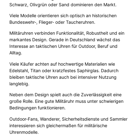
Schwarz, Olivgrün oder Sand dominieren den Markt.
Viele Modelle orientieren sich optisch an historischen
Bundeswehr-, Flieger- oder Taucheruhren.
Militäruhren verbinden Funktionalität, Robustheit und ein
markantes Design. Gerade in Deutschland wächst das
Interesse an taktischen Uhren für Outdoor, Beruf und
Alltag.
Viele Käufer achten auf hochwertige Materialien wie
Edelstahl, Titan oder kratzfestes Saphirglas. Dadurch
bleiben taktische Uhren auch bei intensiver Nutzung
langlebig.
Neben dem Design spielt auch die Zuverlässigkeit eine
große Rolle. Eine gute Militäruhr muss unter schwierigen
Bedingungen funktionieren.
Outdoor-Fans, Wanderer, Sicherheitsdienste und Sammler
interessieren sich gleichermaßen für militärische
Uhrenmodelle.