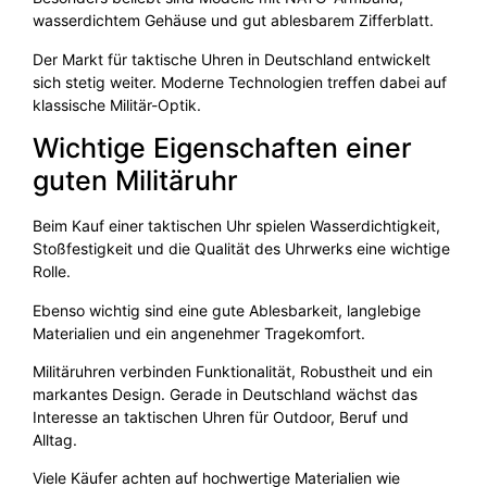
wasserdichtem Gehäuse und gut ablesbarem Zifferblatt.
Der Markt für taktische Uhren in Deutschland entwickelt
sich stetig weiter. Moderne Technologien treffen dabei auf
klassische Militär-Optik.
Wichtige Eigenschaften einer
guten Militäruhr
Beim Kauf einer taktischen Uhr spielen Wasserdichtigkeit,
Stoßfestigkeit und die Qualität des Uhrwerks eine wichtige
Rolle.
Ebenso wichtig sind eine gute Ablesbarkeit, langlebige
Materialien und ein angenehmer Tragekomfort.
Militäruhren verbinden Funktionalität, Robustheit und ein
markantes Design. Gerade in Deutschland wächst das
Interesse an taktischen Uhren für Outdoor, Beruf und
Alltag.
Viele Käufer achten auf hochwertige Materialien wie