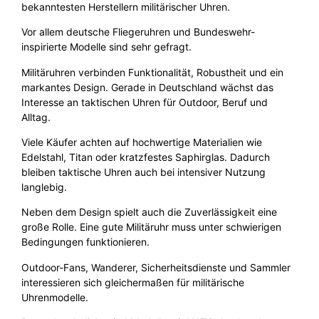
bekanntesten Herstellern militärischer Uhren.
Vor allem deutsche Fliegeruhren und Bundeswehr-
inspirierte Modelle sind sehr gefragt.
Militäruhren verbinden Funktionalität, Robustheit und ein
markantes Design. Gerade in Deutschland wächst das
Interesse an taktischen Uhren für Outdoor, Beruf und
Alltag.
Viele Käufer achten auf hochwertige Materialien wie
Edelstahl, Titan oder kratzfestes Saphirglas. Dadurch
bleiben taktische Uhren auch bei intensiver Nutzung
langlebig.
Neben dem Design spielt auch die Zuverlässigkeit eine
große Rolle. Eine gute Militäruhr muss unter schwierigen
Bedingungen funktionieren.
Outdoor-Fans, Wanderer, Sicherheitsdienste und Sammler
interessieren sich gleichermaßen für militärische
Uhrenmodelle.