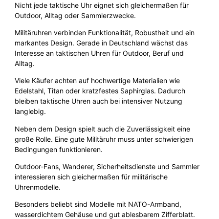
Nicht jede taktische Uhr eignet sich gleichermaßen für
Outdoor, Alltag oder Sammlerzwecke.
Militäruhren verbinden Funktionalität, Robustheit und ein
markantes Design. Gerade in Deutschland wächst das
Interesse an taktischen Uhren für Outdoor, Beruf und
Alltag.
Viele Käufer achten auf hochwertige Materialien wie
Edelstahl, Titan oder kratzfestes Saphirglas. Dadurch
bleiben taktische Uhren auch bei intensiver Nutzung
langlebig.
Neben dem Design spielt auch die Zuverlässigkeit eine
große Rolle. Eine gute Militäruhr muss unter schwierigen
Bedingungen funktionieren.
Outdoor-Fans, Wanderer, Sicherheitsdienste und Sammler
interessieren sich gleichermaßen für militärische
Uhrenmodelle.
Besonders beliebt sind Modelle mit NATO-Armband,
wasserdichtem Gehäuse und gut ablesbarem Zifferblatt.