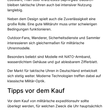
bleiben taktische Uhren auch bei intensiver Nutzung
langlebig.
Neben dem Design spielt auch die Zuverlässigkeit eine
große Rolle. Eine gute Militäruhr muss unter schwierigen
Bedingungen funktionieren.
Outdoor-Fans, Wanderer, Sicherheitsdienste und Sammler
interessieren sich gleichermaßen für militärische
Uhrenmodelle.
Besonders beliebt sind Modelle mit NATO-Armband,
wasserdichtem Gehäuse und gut ablesbarem Zifferblatt.
Der Markt für taktische Uhren in Deutschland entwickelt
sich stetig weiter. Moderne Technologien treffen dabei auf
klassische Militär-Optik.
Tipps vor dem Kauf
Vor dem Kauf von militärische expeditionsuhr sollte
überlegt werden, für welchen Zweck die Uhr hauptsächlich