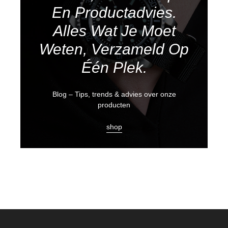
En Productadvies.
Alles Wat Je Moet
Weten, Verzameld Op
Één Plek.
Blog – Tips, trends & advies over onze
producten
shop