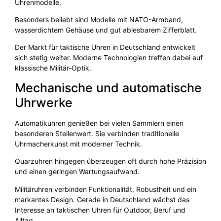
Uhrenmodelle.
Besonders beliebt sind Modelle mit NATO-Armband,
wasserdichtem Gehäuse und gut ablesbarem Zifferblatt.
Der Markt für taktische Uhren in Deutschland entwickelt
sich stetig weiter. Moderne Technologien treffen dabei auf
klassische Militär-Optik.
Mechanische und automatische
Uhrwerke
Automatikuhren genießen bei vielen Sammlern einen
besonderen Stellenwert. Sie verbinden traditionelle
Uhrmacherkunst mit moderner Technik.
Quarzuhren hingegen überzeugen oft durch hohe Präzision
und einen geringen Wartungsaufwand.
Militäruhren verbinden Funktionalität, Robustheit und ein
markantes Design. Gerade in Deutschland wächst das
Interesse an taktischen Uhren für Outdoor, Beruf und
Alltag.