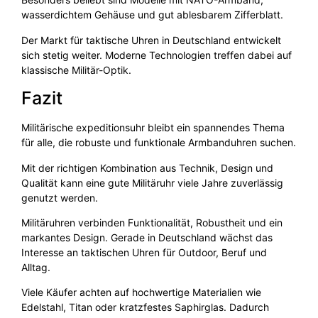
wasserdichtem Gehäuse und gut ablesbarem Zifferblatt.
Der Markt für taktische Uhren in Deutschland entwickelt
sich stetig weiter. Moderne Technologien treffen dabei auf
klassische Militär-Optik.
Fazit
Militärische expeditionsuhr bleibt ein spannendes Thema
für alle, die robuste und funktionale Armbanduhren suchen.
Mit der richtigen Kombination aus Technik, Design und
Qualität kann eine gute Militäruhr viele Jahre zuverlässig
genutzt werden.
Militäruhren verbinden Funktionalität, Robustheit und ein
markantes Design. Gerade in Deutschland wächst das
Interesse an taktischen Uhren für Outdoor, Beruf und
Alltag.
Viele Käufer achten auf hochwertige Materialien wie
Edelstahl, Titan oder kratzfestes Saphirglas. Dadurch