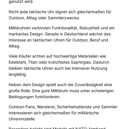
genutzt wird.
Nicht jede taktische Uhr eignet sich gleichermaßen für
Outdoor, Alltag oder Sammlerzwecke.
Militäruhren verbinden Funktionalität, Robustheit und ein
markantes Design. Gerade in Deutschland wächst das
Interesse an taktischen Uhren für Outdoor, Beruf und
Alltag.
Viele Käufer achten auf hochwertige Materialien wie
Edelstahl, Titan oder kratzfestes Saphirglas. Dadurch
bleiben taktische Uhren auch bei intensiver Nutzung
langlebig.
Neben dem Design spielt auch die Zuverlässigkeit eine
große Rolle. Eine gute Militäruhr muss unter schwierigen
Bedingungen funktionieren.
Outdoor-Fans, Wanderer, Sicherheitsdienste und Sammler
interessieren sich gleichermaßen für militärische
Uhrenmodelle.
Besonders beliebt sind Modelle mit NATO-Armband,