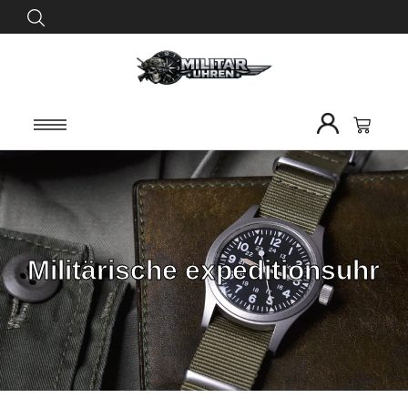
Militärische expeditionsuhr