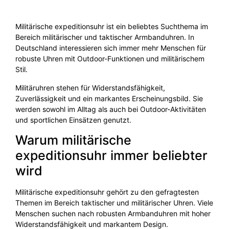
Militärische expeditionsuhr ist ein beliebtes Suchthema im
Bereich militärischer und taktischer Armbanduhren. In
Deutschland interessieren sich immer mehr Menschen für
robuste Uhren mit Outdoor-Funktionen und militärischem
Stil.
Militäruhren stehen für Widerstandsfähigkeit,
Zuverlässigkeit und ein markantes Erscheinungsbild. Sie
werden sowohl im Alltag als auch bei Outdoor-Aktivitäten
und sportlichen Einsätzen genutzt.
Warum militärische
expeditionsuhr immer beliebter
wird
Militärische expeditionsuhr gehört zu den gefragtesten
Themen im Bereich taktischer und militärischer Uhren. Viele
Menschen suchen nach robusten Armbanduhren mit hoher
Widerstandsfähigkeit und markantem Design.