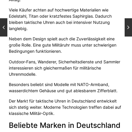
Viele Käufer achten auf hochwertige Materialien wie
Edelstahl, Titan oder kratzfestes Saphirglas. Dadurch
bleiben taktische Uhren auch bei intensiver Nutzung
langlebig.
Neben dem Design spielt auch die Zuverlässigkeit eine
große Rolle. Eine gute Militäruhr muss unter schwierigen
Bedingungen funktionieren.
Outdoor-Fans, Wanderer, Sicherheitsdienste und Sammler
interessieren sich gleichermaßen für militärische
Uhrenmodelle.
Besonders beliebt sind Modelle mit NATO-Armband,
wasserdichtem Gehäuse und gut ablesbarem Zifferblatt.
Der Markt für taktische Uhren in Deutschland entwickelt
sich stetig weiter. Moderne Technologien treffen dabei auf
klassische Militär-Optik.
Beliebte Marken in Deutschland