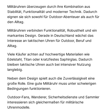
Militäruhren überzeugen durch ihre Kombination aus
Stabilität, Funktionalität und moderner Technik. Dadurch
eignen sie sich sowohl für Outdoor-Abenteuer als auch für
den Alltag.
Militäruhren verbinden Funktionalität, Robustheit und ein
markantes Design. Gerade in Deutschland wächst das
Interesse an taktischen Uhren für Outdoor, Beruf und
Alltag.
Viele Käufer achten auf hochwertige Materialien wie
Edelstahl, Titan oder kratzfestes Saphirglas. Dadurch
bleiben taktische Uhren auch bei intensiver Nutzung
langlebig.
Neben dem Design spielt auch die Zuverlässigkeit eine
große Rolle. Eine gute Militäruhr muss unter schwierigen
Bedingungen funktionieren.
Outdoor-Fans, Wanderer, Sicherheitsdienste und Sammler
interessieren sich gleichermaßen für militärische
Uhrenmodelle.