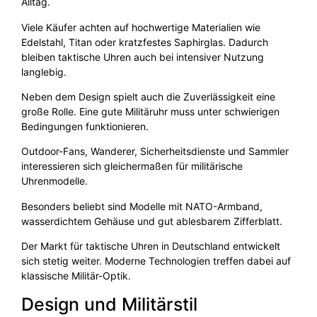
Alltag.
Viele Käufer achten auf hochwertige Materialien wie
Edelstahl, Titan oder kratzfestes Saphirglas. Dadurch
bleiben taktische Uhren auch bei intensiver Nutzung
langlebig.
Neben dem Design spielt auch die Zuverlässigkeit eine
große Rolle. Eine gute Militäruhr muss unter schwierigen
Bedingungen funktionieren.
Outdoor-Fans, Wanderer, Sicherheitsdienste und Sammler
interessieren sich gleichermaßen für militärische
Uhrenmodelle.
Besonders beliebt sind Modelle mit NATO-Armband,
wasserdichtem Gehäuse und gut ablesbarem Zifferblatt.
Der Markt für taktische Uhren in Deutschland entwickelt
sich stetig weiter. Moderne Technologien treffen dabei auf
klassische Militär-Optik.
Design und Militärstil