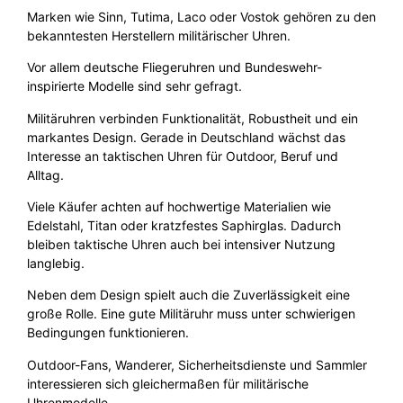
Marken wie Sinn, Tutima, Laco oder Vostok gehören zu den
bekanntesten Herstellern militärischer Uhren.
Vor allem deutsche Fliegeruhren und Bundeswehr-
inspirierte Modelle sind sehr gefragt.
Militäruhren verbinden Funktionalität, Robustheit und ein
markantes Design. Gerade in Deutschland wächst das
Interesse an taktischen Uhren für Outdoor, Beruf und
Alltag.
Viele Käufer achten auf hochwertige Materialien wie
Edelstahl, Titan oder kratzfestes Saphirglas. Dadurch
bleiben taktische Uhren auch bei intensiver Nutzung
langlebig.
Neben dem Design spielt auch die Zuverlässigkeit eine
große Rolle. Eine gute Militäruhr muss unter schwierigen
Bedingungen funktionieren.
Outdoor-Fans, Wanderer, Sicherheitsdienste und Sammler
interessieren sich gleichermaßen für militärische
Uhrenmodelle.