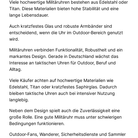
Viele hochwertige Militäruhren bestehen aus Edelstahl oder
Titan. Diese Materialien bieten hohe Stabilität und eine
lange Lebensdauer.
Auch kratzfestes Glas und robuste Armbänder sind
entscheidend, wenn die Uhr im Outdoor-Bereich genutzt
wird.
Militäruhren verbinden Funktionalität, Robustheit und ein
markantes Design. Gerade in Deutschland wächst das
Interesse an taktischen Uhren für Outdoor, Beruf und
Alltag.
Viele Käufer achten auf hochwertige Materialien wie
Edelstahl, Titan oder kratzfestes Saphirglas. Dadurch
bleiben taktische Uhren auch bei intensiver Nutzung
langlebig.
Neben dem Design spielt auch die Zuverlässigkeit eine
große Rolle. Eine gute Militäruhr muss unter schwierigen
Bedingungen funktionieren.
Outdoor-Fans, Wanderer, Sicherheitsdienste und Sammler