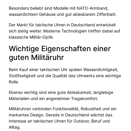
Besonders beliebt sind Modelle mit NATO-Armband,
wasserdichtem Gehäuse und gut ablesbarem Zifferblatt.
Der Markt für taktische Uhren in Deutschland entwickelt
sich stetig weiter. Moderne Technologien treffen dabei auf
klassische Militär-Optik.
Wichtige Eigenschaften einer
guten Militäruhr
Beim Kauf einer taktischen Uhr spielen Wasserdichtigkeit,
Stoßfestigkeit und die Qualität des Uhrwerks eine wichtige
Rolle.
Ebenso wichtig sind eine gute Ablesbarkeit, langlebige
Materialien und ein angenehmer Tragekomfort.
Militäruhren verbinden Funktionalität, Robustheit und ein
markantes Design. Gerade in Deutschland wächst das
Interesse an taktischen Uhren für Outdoor, Beruf und
Alltag.