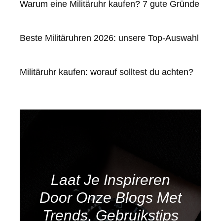
Warum eine Militäruhr kaufen? 7 gute Gründe
Beste Militäruhren 2026: unsere Top-Auswahl
Militäruhr kaufen: worauf solltest du achten?
Laat Je Inspireren
Door Onze Blogs Met
Trends, Gebruikstips