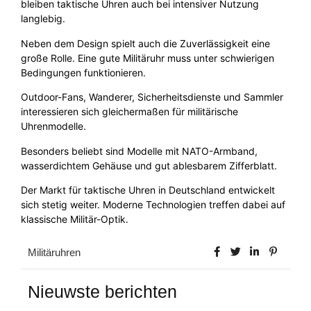
bleiben taktische Uhren auch bei intensiver Nutzung
langlebig.
Neben dem Design spielt auch die Zuverlässigkeit eine
große Rolle. Eine gute Militäruhr muss unter schwierigen
Bedingungen funktionieren.
Outdoor-Fans, Wanderer, Sicherheitsdienste und Sammler
interessieren sich gleichermaßen für militärische
Uhrenmodelle.
Besonders beliebt sind Modelle mit NATO-Armband,
wasserdichtem Gehäuse und gut ablesbarem Zifferblatt.
Der Markt für taktische Uhren in Deutschland entwickelt
sich stetig weiter. Moderne Technologien treffen dabei auf
klassische Militär-Optik.
Militäruhren
Nieuwste berichten