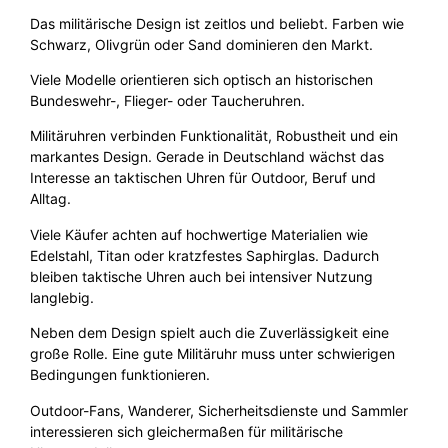
Das militärische Design ist zeitlos und beliebt. Farben wie
Schwarz, Olivgrün oder Sand dominieren den Markt.
Viele Modelle orientieren sich optisch an historischen
Bundeswehr-, Flieger- oder Taucheruhren.
Militäruhren verbinden Funktionalität, Robustheit und ein
markantes Design. Gerade in Deutschland wächst das
Interesse an taktischen Uhren für Outdoor, Beruf und
Alltag.
Viele Käufer achten auf hochwertige Materialien wie
Edelstahl, Titan oder kratzfestes Saphirglas. Dadurch
bleiben taktische Uhren auch bei intensiver Nutzung
langlebig.
Neben dem Design spielt auch die Zuverlässigkeit eine
große Rolle. Eine gute Militäruhr muss unter schwierigen
Bedingungen funktionieren.
Outdoor-Fans, Wanderer, Sicherheitsdienste und Sammler
interessieren sich gleichermaßen für militärische