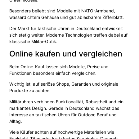
Besonders beliebt sind Modelle mit NATO-Armband,
wasserdichtem Gehäuse und gut ablesbarem Zifferblatt.
Der Markt für taktische Uhren in Deutschland entwickelt
sich stetig weiter. Moderne Technologien treffen dabei auf
klassische Militär-Optik.
Online kaufen und vergleichen
Beim Online-Kauf lassen sich Modelle, Preise und
Funktionen besonders einfach vergleichen.
Wichtig ist, auf seriöse Shops, Garantien und originale
Produkte zu achten.
Militäruhren verbinden Funktionalität, Robustheit und ein
markantes Design. Gerade in Deutschland wächst das
Interesse an taktischen Uhren für Outdoor, Beruf und
Alltag.
Viele Käufer achten auf hochwertige Materialien wie
Edelstahl, Titan oder kratzfestes Saphirglas. Dadurch