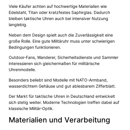
Viele Käufer achten auf hochwertige Materialien wie
Edelstahl, Titan oder kratzfestes Saphirglas. Dadurch
bleiben taktische Uhren auch bei intensiver Nutzung
langlebig.
Neben dem Design spielt auch die Zuverlässigkeit eine
große Rolle. Eine gute Militäruhr muss unter schwierigen
Bedingungen funktionieren.
Outdoor-Fans, Wanderer, Sicherheitsdienste und Sammler
interessieren sich gleichermaßen für militärische
Uhrenmodelle.
Besonders beliebt sind Modelle mit NATO-Armband,
wasserdichtem Gehäuse und gut ablesbarem Zifferblatt.
Der Markt für taktische Uhren in Deutschland entwickelt
sich stetig weiter. Moderne Technologien treffen dabei auf
klassische Militär-Optik.
Materialien und Verarbeitung