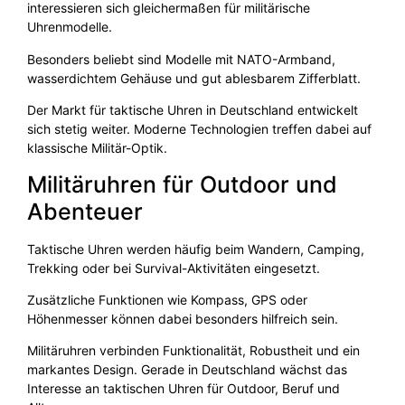
interessieren sich gleichermaßen für militärische
Uhrenmodelle.
Besonders beliebt sind Modelle mit NATO-Armband,
wasserdichtem Gehäuse und gut ablesbarem Zifferblatt.
Der Markt für taktische Uhren in Deutschland entwickelt
sich stetig weiter. Moderne Technologien treffen dabei auf
klassische Militär-Optik.
Militäruhren für Outdoor und
Abenteuer
Taktische Uhren werden häufig beim Wandern, Camping,
Trekking oder bei Survival-Aktivitäten eingesetzt.
Zusätzliche Funktionen wie Kompass, GPS oder
Höhenmesser können dabei besonders hilfreich sein.
Militäruhren verbinden Funktionalität, Robustheit und ein
markantes Design. Gerade in Deutschland wächst das
Interesse an taktischen Uhren für Outdoor, Beruf und