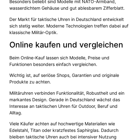
Besonders beliebt sind Modelle mit NATO-Armband,
wasserdichtem Gehäuse und gut ablesbarem Zifferblatt.
Der Markt für taktische Uhren in Deutschland entwickelt
sich stetig weiter. Moderne Technologien treffen dabei auf
klassische Militär-Optik.
Online kaufen und vergleichen
Beim Online-Kauf lassen sich Modelle, Preise und
Funktionen besonders einfach vergleichen.
Wichtig ist, auf seriöse Shops, Garantien und originale
Produkte zu achten.
Militäruhren verbinden Funktionalität, Robustheit und ein
markantes Design. Gerade in Deutschland wächst das
Interesse an taktischen Uhren für Outdoor, Beruf und
Alltag.
Viele Käufer achten auf hochwertige Materialien wie
Edelstahl, Titan oder kratzfestes Saphirglas. Dadurch
bleiben taktische Uhren auch bei intensiver Nutzung