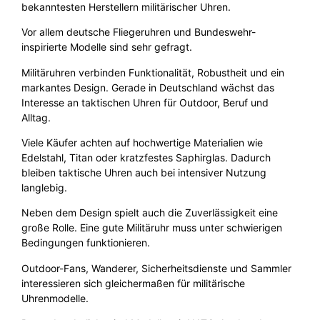
bekanntesten Herstellern militärischer Uhren.
Vor allem deutsche Fliegeruhren und Bundeswehr-
inspirierte Modelle sind sehr gefragt.
Militäruhren verbinden Funktionalität, Robustheit und ein
markantes Design. Gerade in Deutschland wächst das
Interesse an taktischen Uhren für Outdoor, Beruf und
Alltag.
Viele Käufer achten auf hochwertige Materialien wie
Edelstahl, Titan oder kratzfestes Saphirglas. Dadurch
bleiben taktische Uhren auch bei intensiver Nutzung
langlebig.
Neben dem Design spielt auch die Zuverlässigkeit eine
große Rolle. Eine gute Militäruhr muss unter schwierigen
Bedingungen funktionieren.
Outdoor-Fans, Wanderer, Sicherheitsdienste und Sammler
interessieren sich gleichermaßen für militärische
Uhrenmodelle.