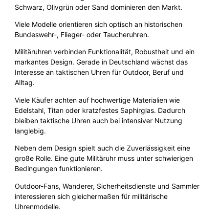
Schwarz, Olivgrün oder Sand dominieren den Markt.
Viele Modelle orientieren sich optisch an historischen
Bundeswehr-, Flieger- oder Taucheruhren.
Militäruhren verbinden Funktionalität, Robustheit und ein
markantes Design. Gerade in Deutschland wächst das
Interesse an taktischen Uhren für Outdoor, Beruf und
Alltag.
Viele Käufer achten auf hochwertige Materialien wie
Edelstahl, Titan oder kratzfestes Saphirglas. Dadurch
bleiben taktische Uhren auch bei intensiver Nutzung
langlebig.
Neben dem Design spielt auch die Zuverlässigkeit eine
große Rolle. Eine gute Militäruhr muss unter schwierigen
Bedingungen funktionieren.
Outdoor-Fans, Wanderer, Sicherheitsdienste und Sammler
interessieren sich gleichermaßen für militärische
Uhrenmodelle.