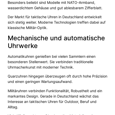
Besonders beliebt sind Modelle mit NATO-Armband,
wasserdichtem Gehäuse und gut ablesbarem Zifferblatt.
Der Markt für taktische Uhren in Deutschland entwickelt
sich stetig weiter. Moderne Technologien treffen dabei auf
klassische Militär-Optik.
Mechanische und automatische
Uhrwerke
Automatikuhren genießen bei vielen Sammlern einen
besonderen Stellenwert. Sie verbinden traditionelle
Uhrmacherkunst mit moderner Technik.
Quarzuhren hingegen überzeugen oft durch hohe Präzision
und einen geringen Wartungsaufwand.
Militäruhren verbinden Funktionalität, Robustheit und ein
markantes Design. Gerade in Deutschland wächst das
Interesse an taktischen Uhren für Outdoor, Beruf und
Alltag.