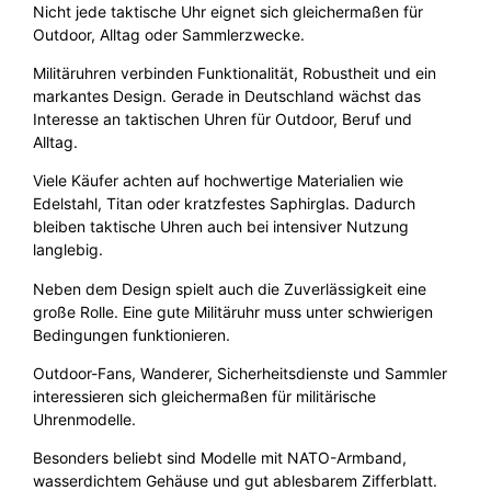
Nicht jede taktische Uhr eignet sich gleichermaßen für
Outdoor, Alltag oder Sammlerzwecke.
Militäruhren verbinden Funktionalität, Robustheit und ein
markantes Design. Gerade in Deutschland wächst das
Interesse an taktischen Uhren für Outdoor, Beruf und
Alltag.
Viele Käufer achten auf hochwertige Materialien wie
Edelstahl, Titan oder kratzfestes Saphirglas. Dadurch
bleiben taktische Uhren auch bei intensiver Nutzung
langlebig.
Neben dem Design spielt auch die Zuverlässigkeit eine
große Rolle. Eine gute Militäruhr muss unter schwierigen
Bedingungen funktionieren.
Outdoor-Fans, Wanderer, Sicherheitsdienste und Sammler
interessieren sich gleichermaßen für militärische
Uhrenmodelle.
Besonders beliebt sind Modelle mit NATO-Armband,
wasserdichtem Gehäuse und gut ablesbarem Zifferblatt.