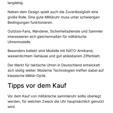
langlebig.
Neben dem Design spielt auch die Zuverlässigkeit eine
große Rolle. Eine gute Militäruhr muss unter schwierigen
Bedingungen funktionieren.
Outdoor-Fans, Wanderer, Sicherheitsdienste und Sammler
interessieren sich gleichermaßen für militärische
Uhrenmodelle.
Besonders beliebt sind Modelle mit NATO-Armband,
wasserdichtem Gehäuse und gut ablesbarem Zifferblatt.
Der Markt für taktische Uhren in Deutschland entwickelt
sich stetig weiter. Moderne Technologien treffen dabei auf
klassische Militär-Optik.
Tipps vor dem Kauf
Vor dem Kauf von militärische sammleruhr sollte überlegt
werden, für welchen Zweck die Uhr hauptsächlich genutzt
wird.