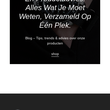
Alles Wat Je Moet
Weten, Verzameld Op
Één Plek.
Blog – Tips, trends & advies over onze
producten
shop