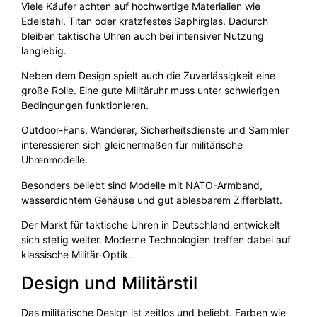
Viele Käufer achten auf hochwertige Materialien wie
Edelstahl, Titan oder kratzfestes Saphirglas. Dadurch
bleiben taktische Uhren auch bei intensiver Nutzung
langlebig.
Neben dem Design spielt auch die Zuverlässigkeit eine
große Rolle. Eine gute Militäruhr muss unter schwierigen
Bedingungen funktionieren.
Outdoor-Fans, Wanderer, Sicherheitsdienste und Sammler
interessieren sich gleichermaßen für militärische
Uhrenmodelle.
Besonders beliebt sind Modelle mit NATO-Armband,
wasserdichtem Gehäuse und gut ablesbarem Zifferblatt.
Der Markt für taktische Uhren in Deutschland entwickelt
sich stetig weiter. Moderne Technologien treffen dabei auf
klassische Militär-Optik.
Design und Militärstil
Das militärische Design ist zeitlos und beliebt. Farben wie