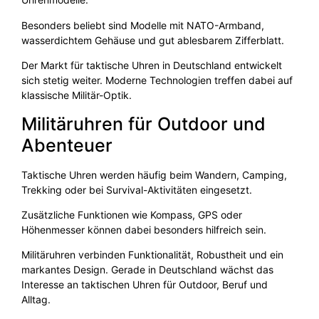
Besonders beliebt sind Modelle mit NATO-Armband,
wasserdichtem Gehäuse und gut ablesbarem Zifferblatt.
Der Markt für taktische Uhren in Deutschland entwickelt
sich stetig weiter. Moderne Technologien treffen dabei auf
klassische Militär-Optik.
Militäruhren für Outdoor und
Abenteuer
Taktische Uhren werden häufig beim Wandern, Camping,
Trekking oder bei Survival-Aktivitäten eingesetzt.
Zusätzliche Funktionen wie Kompass, GPS oder
Höhenmesser können dabei besonders hilfreich sein.
Militäruhren verbinden Funktionalität, Robustheit und ein
markantes Design. Gerade in Deutschland wächst das
Interesse an taktischen Uhren für Outdoor, Beruf und
Alltag.