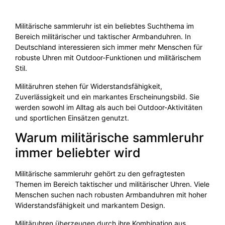
Militärische sammleruhr ist ein beliebtes Suchthema im
Bereich militärischer und taktischer Armbanduhren. In
Deutschland interessieren sich immer mehr Menschen für
robuste Uhren mit Outdoor-Funktionen und militärischem
Stil.
Militäruhren stehen für Widerstandsfähigkeit,
Zuverlässigkeit und ein markantes Erscheinungsbild. Sie
werden sowohl im Alltag als auch bei Outdoor-Aktivitäten
und sportlichen Einsätzen genutzt.
Warum militärische sammleruhr
immer beliebter wird
Militärische sammleruhr gehört zu den gefragtesten
Themen im Bereich taktischer und militärischer Uhren. Viele
Menschen suchen nach robusten Armbanduhren mit hoher
Widerstandsfähigkeit und markantem Design.
Militäruhren überzeugen durch ihre Kombination aus