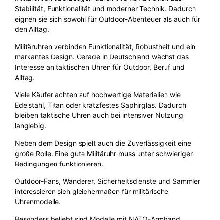
Stabilität, Funktionalität und moderner Technik. Dadurch
eignen sie sich sowohl für Outdoor-Abenteuer als auch für
den Alltag.
Militäruhren verbinden Funktionalität, Robustheit und ein
markantes Design. Gerade in Deutschland wächst das
Interesse an taktischen Uhren für Outdoor, Beruf und
Alltag.
Viele Käufer achten auf hochwertige Materialien wie
Edelstahl, Titan oder kratzfestes Saphirglas. Dadurch
bleiben taktische Uhren auch bei intensiver Nutzung
langlebig.
Neben dem Design spielt auch die Zuverlässigkeit eine
große Rolle. Eine gute Militäruhr muss unter schwierigen
Bedingungen funktionieren.
Outdoor-Fans, Wanderer, Sicherheitsdienste und Sammler
interessieren sich gleichermaßen für militärische
Uhrenmodelle.
Besonders beliebt sind Modelle mit NATO-Armband,