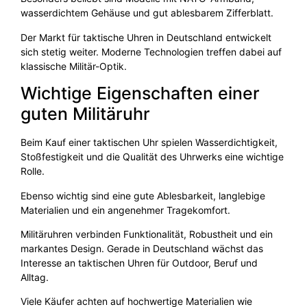
wasserdichtem Gehäuse und gut ablesbarem Zifferblatt.
Der Markt für taktische Uhren in Deutschland entwickelt
sich stetig weiter. Moderne Technologien treffen dabei auf
klassische Militär-Optik.
Wichtige Eigenschaften einer
guten Militäruhr
Beim Kauf einer taktischen Uhr spielen Wasserdichtigkeit,
Stoßfestigkeit und die Qualität des Uhrwerks eine wichtige
Rolle.
Ebenso wichtig sind eine gute Ablesbarkeit, langlebige
Materialien und ein angenehmer Tragekomfort.
Militäruhren verbinden Funktionalität, Robustheit und ein
markantes Design. Gerade in Deutschland wächst das
Interesse an taktischen Uhren für Outdoor, Beruf und
Alltag.
Viele Käufer achten auf hochwertige Materialien wie