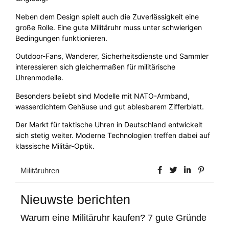
Neben dem Design spielt auch die Zuverlässigkeit eine
große Rolle. Eine gute Militäruhr muss unter schwierigen
Bedingungen funktionieren.
Outdoor-Fans, Wanderer, Sicherheitsdienste und Sammler
interessieren sich gleichermaßen für militärische
Uhrenmodelle.
Besonders beliebt sind Modelle mit NATO-Armband,
wasserdichtem Gehäuse und gut ablesbarem Zifferblatt.
Der Markt für taktische Uhren in Deutschland entwickelt
sich stetig weiter. Moderne Technologien treffen dabei auf
klassische Militär-Optik.
Militäruhren
Nieuwste berichten
Warum eine Militäruhr kaufen? 7 gute Gründe