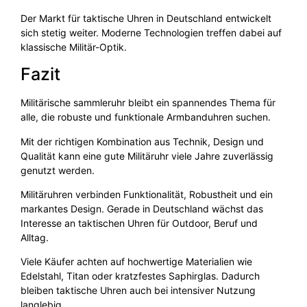
Der Markt für taktische Uhren in Deutschland entwickelt
sich stetig weiter. Moderne Technologien treffen dabei auf
klassische Militär-Optik.
Fazit
Militärische sammleruhr bleibt ein spannendes Thema für
alle, die robuste und funktionale Armbanduhren suchen.
Mit der richtigen Kombination aus Technik, Design und
Qualität kann eine gute Militäruhr viele Jahre zuverlässig
genutzt werden.
Militäruhren verbinden Funktionalität, Robustheit und ein
markantes Design. Gerade in Deutschland wächst das
Interesse an taktischen Uhren für Outdoor, Beruf und
Alltag.
Viele Käufer achten auf hochwertige Materialien wie
Edelstahl, Titan oder kratzfestes Saphirglas. Dadurch
bleiben taktische Uhren auch bei intensiver Nutzung
langlebig.