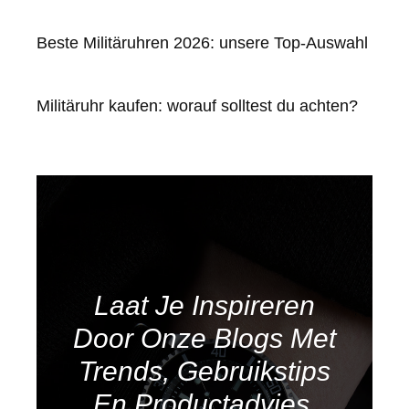
Beste Militäruhren 2026: unsere Top-Auswahl
Militäruhr kaufen: worauf solltest du achten?
Laat Je Inspireren
Door Onze Blogs Met
Trends, Gebruikstips
En Productadvies.