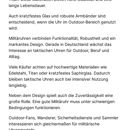
lange Lebensdauer.
Auch kratzfestes Glas und robuste Armbänder sind
entscheidend, wenn die Uhr im Outdoor-Bereich genutzt
wird.
Militäruhren verbinden Funktionalität, Robustheit und ein
markantes Design. Gerade in Deutschland wächst das
Interesse an taktischen Uhren für Outdoor, Beruf und
Alltag.
Viele Käufer achten auf hochwertige Materialien wie
Edelstahl, Titan oder kratzfestes Saphirglas. Dadurch
bleiben taktische Uhren auch bei intensiver Nutzung
langlebig.
Neben dem Design spielt auch die Zuverlässigkeit eine
große Rolle. Eine gute Militäruhr muss unter schwierigen
Bedingungen funktionieren.
Outdoor-Fans, Wanderer, Sicherheitsdienste und Sammler
interessieren sich gleichermaßen für militärische
Uhrenmodelle.