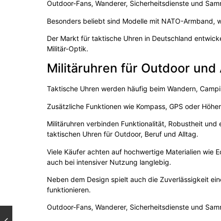
Outdoor-Fans, Wanderer, Sicherheitsdienste und Samml
Besonders beliebt sind Modelle mit NATO-Armband, w
Der Markt für taktische Uhren in Deutschland entwicke
Militär-Optik.
Militäruhren für Outdoor und
Taktische Uhren werden häufig beim Wandern, Camping
Zusätzliche Funktionen wie Kompass, GPS oder Höhen
Militäruhren verbinden Funktionalität, Robustheit un
taktischen Uhren für Outdoor, Beruf und Alltag.
Viele Käufer achten auf hochwertige Materialien wie E
auch bei intensiver Nutzung langlebig.
Neben dem Design spielt auch die Zuverlässigkeit ein
funktionieren.
Outdoor-Fans, Wanderer, Sicherheitsdienste und Samml