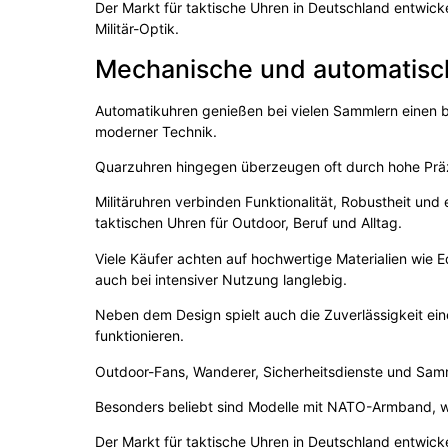
Der Markt für taktische Uhren in Deutschland entwicke
Militär-Optik.
Mechanische und automatis
Automatikuhren genießen bei vielen Sammlern einen b
moderner Technik.
Quarzuhren hingegen überzeugen oft durch hohe Prä
Militäruhren verbinden Funktionalität, Robustheit un
taktischen Uhren für Outdoor, Beruf und Alltag.
Viele Käufer achten auf hochwertige Materialien wie E
auch bei intensiver Nutzung langlebig.
Neben dem Design spielt auch die Zuverlässigkeit ein
funktionieren.
Outdoor-Fans, Wanderer, Sicherheitsdienste und Samml
Besonders beliebt sind Modelle mit NATO-Armband, w
Der Markt für taktische Uhren in Deutschland entwicke