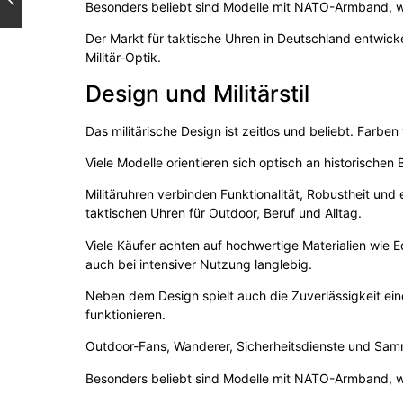
Besonders beliebt sind Modelle mit NATO-Armband, w
Der Markt für taktische Uhren in Deutschland entwicke
Militär-Optik.
Design und Militärstil
Das militärische Design ist zeitlos und beliebt. Farb
Viele Modelle orientieren sich optisch an historische
Militäruhren verbinden Funktionalität, Robustheit un
taktischen Uhren für Outdoor, Beruf und Alltag.
Viele Käufer achten auf hochwertige Materialien wie E
auch bei intensiver Nutzung langlebig.
Neben dem Design spielt auch die Zuverlässigkeit ein
funktionieren.
Outdoor-Fans, Wanderer, Sicherheitsdienste und Samml
Besonders beliebt sind Modelle mit NATO-Armband, w