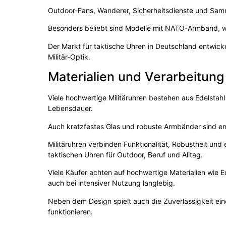
Outdoor-Fans, Wanderer, Sicherheitsdienste und Samml
Besonders beliebt sind Modelle mit NATO-Armband, w
Der Markt für taktische Uhren in Deutschland entwicke
Militär-Optik.
Materialien und Verarbeitung
Viele hochwertige Militäruhren bestehen aus Edelstahl 
Lebensdauer.
Auch kratzfestes Glas und robuste Armbänder sind en
Militäruhren verbinden Funktionalität, Robustheit un
taktischen Uhren für Outdoor, Beruf und Alltag.
Viele Käufer achten auf hochwertige Materialien wie E
auch bei intensiver Nutzung langlebig.
Neben dem Design spielt auch die Zuverlässigkeit ein
funktionieren.