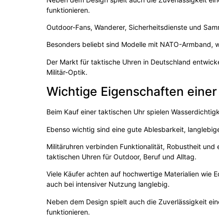
funktionieren.
Outdoor-Fans, Wanderer, Sicherheitsdienste und Samml
Besonders beliebt sind Modelle mit NATO-Armband, w
Der Markt für taktische Uhren in Deutschland entwicke
Militär-Optik.
Wichtige Eigenschaften einer 
Beim Kauf einer taktischen Uhr spielen Wasserdichtigke
Ebenso wichtig sind eine gute Ablesbarkeit, langlebi
Militäruhren verbinden Funktionalität, Robustheit un
taktischen Uhren für Outdoor, Beruf und Alltag.
Viele Käufer achten auf hochwertige Materialien wie E
auch bei intensiver Nutzung langlebig.
Neben dem Design spielt auch die Zuverlässigkeit ein
funktionieren.