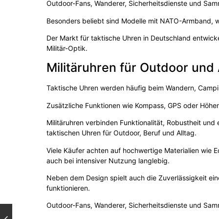
Outdoor-Fans, Wanderer, Sicherheitsdienste und Samml
Besonders beliebt sind Modelle mit NATO-Armband, w
Der Markt für taktische Uhren in Deutschland entwicke
Militär-Optik.
Militäruhren für Outdoor und
Taktische Uhren werden häufig beim Wandern, Camping
Zusätzliche Funktionen wie Kompass, GPS oder Höhen
Militäruhren verbinden Funktionalität, Robustheit un
taktischen Uhren für Outdoor, Beruf und Alltag.
Viele Käufer achten auf hochwertige Materialien wie E
auch bei intensiver Nutzung langlebig.
Neben dem Design spielt auch die Zuverlässigkeit ein
funktionieren.
Outdoor-Fans, Wanderer, Sicherheitsdienste und Samml