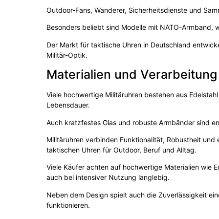
Outdoor-Fans, Wanderer, Sicherheitsdienste und Samml
Besonders beliebt sind Modelle mit NATO-Armband, w
Der Markt für taktische Uhren in Deutschland entwicke
Militär-Optik.
Materialien und Verarbeitung
Viele hochwertige Militäruhren bestehen aus Edelstahl 
Lebensdauer.
Auch kratzfestes Glas und robuste Armbänder sind en
Militäruhren verbinden Funktionalität, Robustheit un
taktischen Uhren für Outdoor, Beruf und Alltag.
Viele Käufer achten auf hochwertige Materialien wie E
auch bei intensiver Nutzung langlebig.
Neben dem Design spielt auch die Zuverlässigkeit ein
funktionieren.