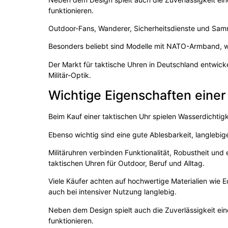
funktionieren.
Outdoor-Fans, Wanderer, Sicherheitsdienste und Samml
Besonders beliebt sind Modelle mit NATO-Armband, w
Der Markt für taktische Uhren in Deutschland entwicke
Militär-Optik.
Wichtige Eigenschaften einer 
Beim Kauf einer taktischen Uhr spielen Wasserdichtigke
Ebenso wichtig sind eine gute Ablesbarkeit, langlebi
Militäruhren verbinden Funktionalität, Robustheit un
taktischen Uhren für Outdoor, Beruf und Alltag.
Viele Käufer achten auf hochwertige Materialien wie E
auch bei intensiver Nutzung langlebig.
Neben dem Design spielt auch die Zuverlässigkeit ein
funktionieren.