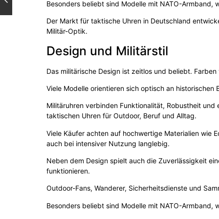
Besonders beliebt sind Modelle mit NATO-Armband, w
Der Markt für taktische Uhren in Deutschland entwicke
Militär-Optik.
Design und Militärstil
Das militärische Design ist zeitlos und beliebt. Farb
Viele Modelle orientieren sich optisch an historische
Militäruhren verbinden Funktionalität, Robustheit un
taktischen Uhren für Outdoor, Beruf und Alltag.
Viele Käufer achten auf hochwertige Materialien wie E
auch bei intensiver Nutzung langlebig.
Neben dem Design spielt auch die Zuverlässigkeit ein
funktionieren.
Outdoor-Fans, Wanderer, Sicherheitsdienste und Samml
Besonders beliebt sind Modelle mit NATO-Armband, w