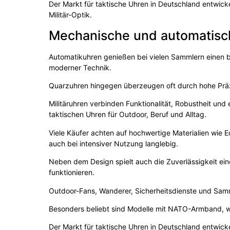
Der Markt für taktische Uhren in Deutschland entwicke
Militär-Optik.
Mechanische und automatis
Automatikuhren genießen bei vielen Sammlern einen b
moderner Technik.
Quarzuhren hingegen überzeugen oft durch hohe Prä
Militäruhren verbinden Funktionalität, Robustheit un
taktischen Uhren für Outdoor, Beruf und Alltag.
Viele Käufer achten auf hochwertige Materialien wie E
auch bei intensiver Nutzung langlebig.
Neben dem Design spielt auch die Zuverlässigkeit ein
funktionieren.
Outdoor-Fans, Wanderer, Sicherheitsdienste und Samml
Besonders beliebt sind Modelle mit NATO-Armband, w
Der Markt für taktische Uhren in Deutschland entwicke