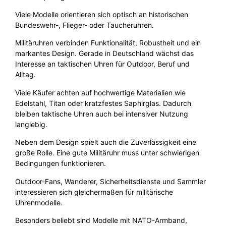
Viele Modelle orientieren sich optisch an historischen
Bundeswehr-, Flieger- oder Taucheruhren.
Militäruhren verbinden Funktionalität, Robustheit und ein
markantes Design. Gerade in Deutschland wächst das
Interesse an taktischen Uhren für Outdoor, Beruf und
Alltag.
Viele Käufer achten auf hochwertige Materialien wie
Edelstahl, Titan oder kratzfestes Saphirglas. Dadurch
bleiben taktische Uhren auch bei intensiver Nutzung
langlebig.
Neben dem Design spielt auch die Zuverlässigkeit eine
große Rolle. Eine gute Militäruhr muss unter schwierigen
Bedingungen funktionieren.
Outdoor-Fans, Wanderer, Sicherheitsdienste und Sammler
interessieren sich gleichermaßen für militärische
Uhrenmodelle.
Besonders beliebt sind Modelle mit NATO-Armband,