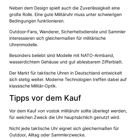
Neben dem Design spielt auch die Zuverlässigkeit eine
große Rolle. Eine gute Militäruhr muss unter schwierigen
Bedingungen funktionieren.
Outdoor-Fans, Wanderer, Sicherheitsdienste und Sammler
interessieren sich gleichermaßen für militärische
Uhrenmodelle.
Besonders beliebt sind Modelle mit NATO-Armband,
wasserdichtem Gehäuse und gut ablesbarem Zifferblatt.
Der Markt für taktische Uhren in Deutschland entwickelt
sich stetig weiter. Moderne Technologien treffen dabei auf
klassische Militär-Optik.
Tipps vor dem Kauf
Vor dem Kauf von vostok militäruhr sollte überlegt werden,
für welchen Zweck die Uhr hauptsächlich genutzt wird.
Nicht jede taktische Uhr eignet sich gleichermaßen für
Outdoor, Alltag oder Sammlerzwecke.