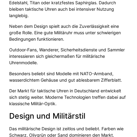
Edelstahl, Titan oder kratzfestes Saphirglas. Dadurch
bleiben taktische Uhren auch bei intensiver Nutzung
langlebig.
Neben dem Design spielt auch die Zuverlässigkeit eine
große Rolle. Eine gute Militäruhr muss unter schwierigen
Bedingungen funktionieren.
Outdoor-Fans, Wanderer, Sicherheitsdienste und Sammler
interessieren sich gleichermaßen für militärische
Uhrenmodelle.
Besonders beliebt sind Modelle mit NATO-Armband,
wasserdichtem Gehäuse und gut ablesbarem Zifferblatt.
Der Markt für taktische Uhren in Deutschland entwickelt
sich stetig weiter. Moderne Technologien treffen dabei auf
klassische Militär-Optik.
Design und Militärstil
Das militärische Design ist zeitlos und beliebt. Farben wie
Schwarz, Olivgrün oder Sand dominieren den Markt.