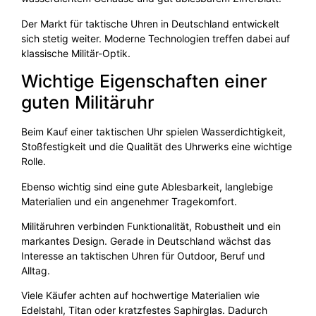
Der Markt für taktische Uhren in Deutschland entwickelt
sich stetig weiter. Moderne Technologien treffen dabei auf
klassische Militär-Optik.
Wichtige Eigenschaften einer
guten Militäruhr
Beim Kauf einer taktischen Uhr spielen Wasserdichtigkeit,
Stoßfestigkeit und die Qualität des Uhrwerks eine wichtige
Rolle.
Ebenso wichtig sind eine gute Ablesbarkeit, langlebige
Materialien und ein angenehmer Tragekomfort.
Militäruhren verbinden Funktionalität, Robustheit und ein
markantes Design. Gerade in Deutschland wächst das
Interesse an taktischen Uhren für Outdoor, Beruf und
Alltag.
Viele Käufer achten auf hochwertige Materialien wie
Edelstahl, Titan oder kratzfestes Saphirglas. Dadurch