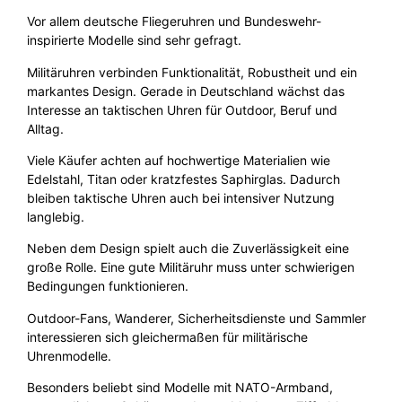
Vor allem deutsche Fliegeruhren und Bundeswehr-
inspirierte Modelle sind sehr gefragt.
Militäruhren verbinden Funktionalität, Robustheit und ein
markantes Design. Gerade in Deutschland wächst das
Interesse an taktischen Uhren für Outdoor, Beruf und
Alltag.
Viele Käufer achten auf hochwertige Materialien wie
Edelstahl, Titan oder kratzfestes Saphirglas. Dadurch
bleiben taktische Uhren auch bei intensiver Nutzung
langlebig.
Neben dem Design spielt auch die Zuverlässigkeit eine
große Rolle. Eine gute Militäruhr muss unter schwierigen
Bedingungen funktionieren.
Outdoor-Fans, Wanderer, Sicherheitsdienste und Sammler
interessieren sich gleichermaßen für militärische
Uhrenmodelle.
Besonders beliebt sind Modelle mit NATO-Armband,