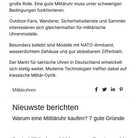
große Rolle. Eine gute Militäruhr muss unter schwierigen
Bedingungen funktionieren.
Outdoor-Fans, Wanderer, Sicherheitsdienste und Sammler
interessieren sich gleichermaßen für militärische
Uhrenmodelle.
Besonders beliebt sind Modelle mit NATO-Armband,
wasserdichtem Gehäuse und gut ablesbarem Zifferblatt.
Der Markt für taktische Uhren in Deutschland entwickelt
sich stetig weiter. Moderne Technologien treffen dabei auf
klassische Militär-Optik.
Militäruhren
Nieuwste berichten
Warum eine Militäruhr kaufen? 7 gute Gründe