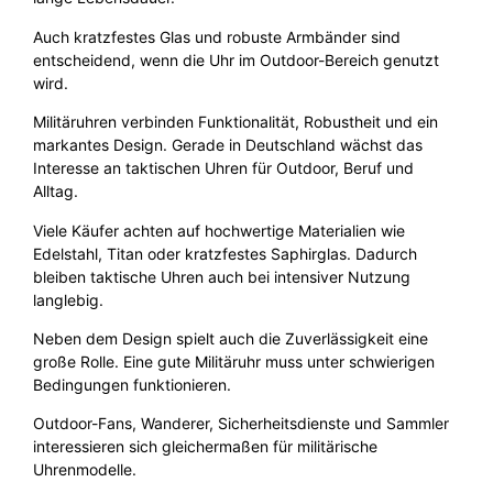
Auch kratzfestes Glas und robuste Armbänder sind
entscheidend, wenn die Uhr im Outdoor-Bereich genutzt
wird.
Militäruhren verbinden Funktionalität, Robustheit und ein
markantes Design. Gerade in Deutschland wächst das
Interesse an taktischen Uhren für Outdoor, Beruf und
Alltag.
Viele Käufer achten auf hochwertige Materialien wie
Edelstahl, Titan oder kratzfestes Saphirglas. Dadurch
bleiben taktische Uhren auch bei intensiver Nutzung
langlebig.
Neben dem Design spielt auch die Zuverlässigkeit eine
große Rolle. Eine gute Militäruhr muss unter schwierigen
Bedingungen funktionieren.
Outdoor-Fans, Wanderer, Sicherheitsdienste und Sammler
interessieren sich gleichermaßen für militärische
Uhrenmodelle.