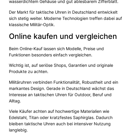
wasserdichtem Gehäuse und gut ablesbarem Zifferblatt.
Der Markt für taktische Uhren in Deutschland entwickelt
sich stetig weiter. Moderne Technologien treffen dabei auf
klassische Militär-Optik.
Online kaufen und vergleichen
Beim Online-Kauf lassen sich Modelle, Preise und
Funktionen besonders einfach vergleichen.
Wichtig ist, auf seriöse Shops, Garantien und originale
Produkte zu achten.
Militäruhren verbinden Funktionalität, Robustheit und ein
markantes Design. Gerade in Deutschland wächst das
Interesse an taktischen Uhren für Outdoor, Beruf und
Alltag.
Viele Käufer achten auf hochwertige Materialien wie
Edelstahl, Titan oder kratzfestes Saphirglas. Dadurch
bleiben taktische Uhren auch bei intensiver Nutzung
langlebig.