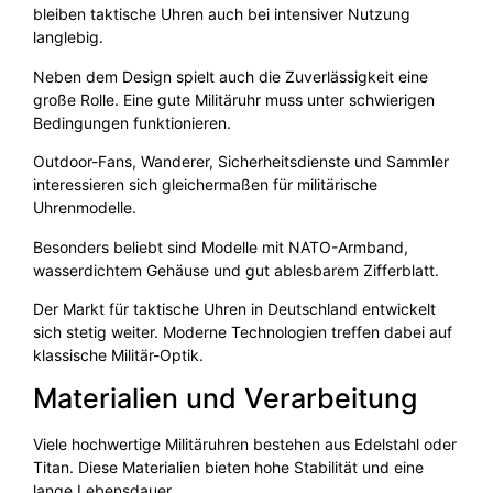
bleiben taktische Uhren auch bei intensiver Nutzung
langlebig.
Neben dem Design spielt auch die Zuverlässigkeit eine
große Rolle. Eine gute Militäruhr muss unter schwierigen
Bedingungen funktionieren.
Outdoor-Fans, Wanderer, Sicherheitsdienste und Sammler
interessieren sich gleichermaßen für militärische
Uhrenmodelle.
Besonders beliebt sind Modelle mit NATO-Armband,
wasserdichtem Gehäuse und gut ablesbarem Zifferblatt.
Der Markt für taktische Uhren in Deutschland entwickelt
sich stetig weiter. Moderne Technologien treffen dabei auf
klassische Militär-Optik.
Materialien und Verarbeitung
Viele hochwertige Militäruhren bestehen aus Edelstahl oder
Titan. Diese Materialien bieten hohe Stabilität und eine
lange Lebensdauer.