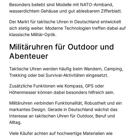
Besonders beliebt sind Modelle mit NATO-Armband,
wasserdichtem Gehäuse und gut ablesbarem Zifferblatt.
Der Markt für taktische Uhren in Deutschland entwickelt
sich stetig weiter. Moderne Technologien treffen dabei auf
klassische Militär-Optik.
Militäruhren für Outdoor und
Abenteuer
Taktische Uhren werden häufig beim Wandern, Camping,
Trekking oder bei Survival-Aktivitäten eingesetzt.
Zusätzliche Funktionen wie Kompass, GPS oder
Höhenmesser können dabei besonders hilfreich sein.
Militäruhren verbinden Funktionalität, Robustheit und ein
markantes Design. Gerade in Deutschland wächst das
Interesse an taktischen Uhren für Outdoor, Beruf und
Alltag.
Viele Käufer achten auf hochwertige Materialien wie