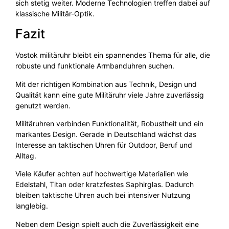
sich stetig weiter. Moderne Technologien treffen dabei auf
klassische Militär-Optik.
Fazit
Vostok militäruhr bleibt ein spannendes Thema für alle, die
robuste und funktionale Armbanduhren suchen.
Mit der richtigen Kombination aus Technik, Design und
Qualität kann eine gute Militäruhr viele Jahre zuverlässig
genutzt werden.
Militäruhren verbinden Funktionalität, Robustheit und ein
markantes Design. Gerade in Deutschland wächst das
Interesse an taktischen Uhren für Outdoor, Beruf und
Alltag.
Viele Käufer achten auf hochwertige Materialien wie
Edelstahl, Titan oder kratzfestes Saphirglas. Dadurch
bleiben taktische Uhren auch bei intensiver Nutzung
langlebig.
Neben dem Design spielt auch die Zuverlässigkeit eine