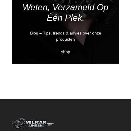
Weten, Verzameld Op
Één Plek.
Blog – Tips, trends & advies over onze
producten
shop