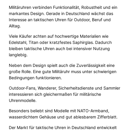
Militäruhren verbinden Funktionalität, Robustheit und ein
markantes Design. Gerade in Deutschland wächst das
Interesse an taktischen Uhren für Outdoor, Beruf und
Alltag.
Viele Käufer achten auf hochwertige Materialien wie
Edelstahl, Titan oder kratzfestes Saphirglas. Dadurch
bleiben taktische Uhren auch bei intensiver Nutzung
langlebig.
Neben dem Design spielt auch die Zuverlässigkeit eine
große Rolle. Eine gute Militäruhr muss unter schwierigen
Bedingungen funktionieren.
Outdoor-Fans, Wanderer, Sicherheitsdienste und Sammler
interessieren sich gleichermaßen für militärische
Uhrenmodelle.
Besonders beliebt sind Modelle mit NATO-Armband,
wasserdichtem Gehäuse und gut ablesbarem Zifferblatt.
Der Markt für taktische Uhren in Deutschland entwickelt