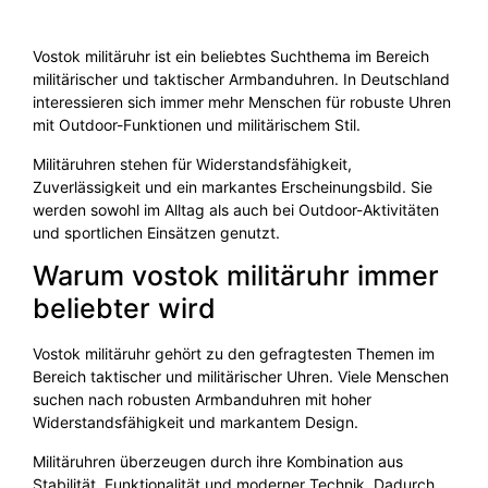
Vostok militäruhr ist ein beliebtes Suchthema im Bereich
militärischer und taktischer Armbanduhren. In Deutschland
interessieren sich immer mehr Menschen für robuste Uhren
mit Outdoor-Funktionen und militärischem Stil.
Militäruhren stehen für Widerstandsfähigkeit,
Zuverlässigkeit und ein markantes Erscheinungsbild. Sie
werden sowohl im Alltag als auch bei Outdoor-Aktivitäten
und sportlichen Einsätzen genutzt.
Warum vostok militäruhr immer
beliebter wird
Vostok militäruhr gehört zu den gefragtesten Themen im
Bereich taktischer und militärischer Uhren. Viele Menschen
suchen nach robusten Armbanduhren mit hoher
Widerstandsfähigkeit und markantem Design.
Militäruhren überzeugen durch ihre Kombination aus
Stabilität, Funktionalität und moderner Technik. Dadurch