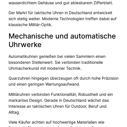
wasserdichtem Gehäuse und gut ablesbarem Zifferblatt.
Der Markt für taktische Uhren in Deutschland entwickelt
sich stetig weiter. Moderne Technologien treffen dabei auf
klassische Militär-Optik.
Mechanische und automatische
Uhrwerke
Automatikuhren genießen bei vielen Sammlern einen
besonderen Stellenwert. Sie verbinden traditionelle
Uhrmacherkunst mit moderner Technik.
Quarzuhren hingegen überzeugen oft durch hohe Präzision
und einen geringen Wartungsaufwand.
Militäruhren verbinden Funktionalität, Robustheit und ein
markantes Design. Gerade in Deutschland wächst das
Interesse an taktischen Uhren für Outdoor, Beruf und
Alltag.
Viele Käufer achten auf hochwertige Materialien wie