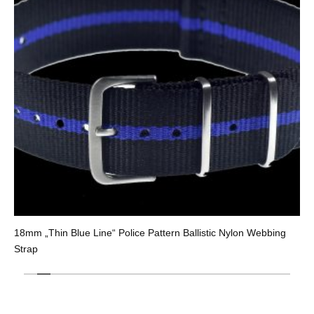
18mm „Thin Blue Line“ Police Pattern Ballistic Nylon Webbing
Strap