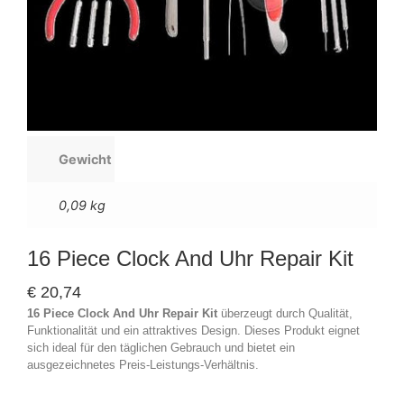
Gewicht
0,09 kg
16 Piece Clock And Uhr Repair Kit
€
20,74
16 Piece Clock And Uhr Repair Kit
überzeugt durch Qualität,
Funktionalität und ein attraktives Design. Dieses Produkt eignet
sich ideal für den täglichen Gebrauch und bietet ein
ausgezeichnetes Preis-Leistungs-Verhältnis.