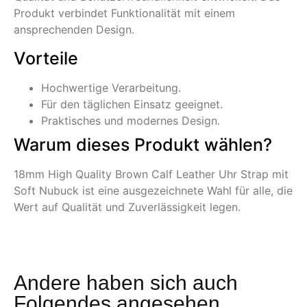
Produkt verbindet Funktionalität mit einem
ansprechenden Design.
Vorteile
Hochwertige Verarbeitung.
Für den täglichen Einsatz geeignet.
Praktisches und modernes Design.
Warum dieses Produkt wählen?
18mm High Quality Brown Calf Leather Uhr Strap mit
Soft Nubuck ist eine ausgezeichnete Wahl für alle, die
Wert auf Qualität und Zuverlässigkeit legen.
Andere haben sich auch
Folgendes angesehen...