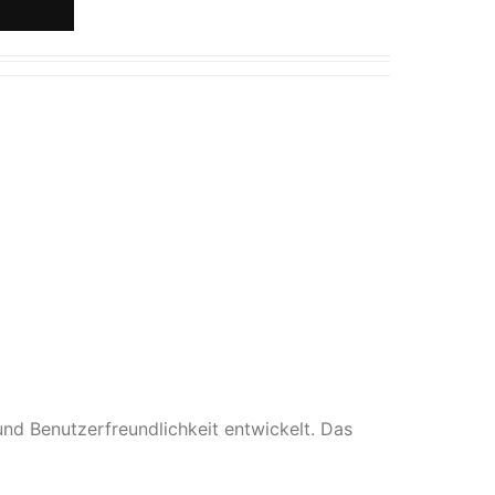
d Benutzerfreundlichkeit entwickelt. Das