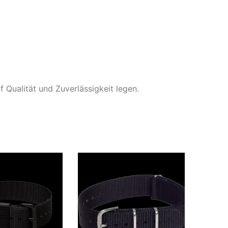
 Qualität und Zuverlässigkeit legen.