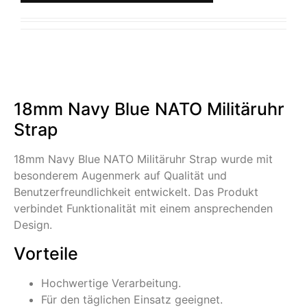
18mm Navy Blue NATO Militäruhr
Strap
18mm Navy Blue NATO Militäruhr Strap wurde mit
besonderem Augenmerk auf Qualität und
Benutzerfreundlichkeit entwickelt. Das Produkt
verbindet Funktionalität mit einem ansprechenden
Design.
Vorteile
Hochwertige Verarbeitung.
Für den täglichen Einsatz geeignet.