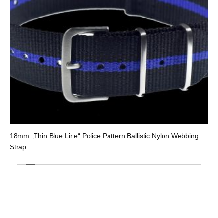
18mm „Thin Blue Line“ Police Pattern Ballistic Nylon Webbing
Strap