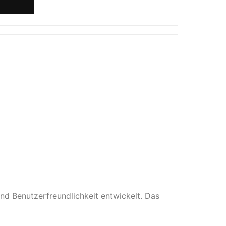
d Benutzerfreundlichkeit entwickelt. Das