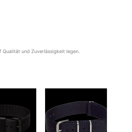
 Qualität und Zuverlässigkeit legen.