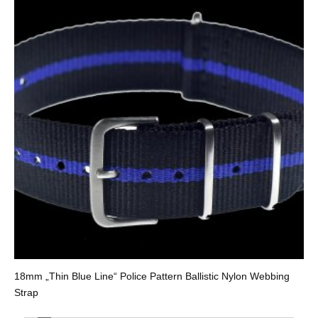
18mm „Thin Blue Line“ Police Pattern Ballistic Nylon Webbing
Strap