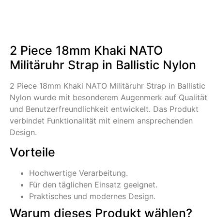
2 Piece 18mm Khaki NATO
Militäruhr Strap in Ballistic Nylon
2 Piece 18mm Khaki NATO Militäruhr Strap in Ballistic
Nylon wurde mit besonderem Augenmerk auf Qualität
und Benutzerfreundlichkeit entwickelt. Das Produkt
verbindet Funktionalität mit einem ansprechenden
Design.
Vorteile
Hochwertige Verarbeitung.
Für den täglichen Einsatz geeignet.
Praktisches und modernes Design.
Warum dieses Produkt wählen?