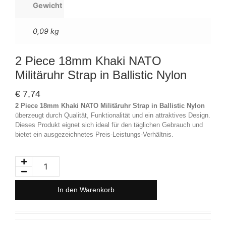
Gewicht
0,09 kg
2 Piece 18mm Khaki NATO
Militäruhr Strap in Ballistic Nylon
€
7,74
2 Piece 18mm Khaki NATO Militäruhr Strap in Ballistic Nylon
überzeugt durch Qualität, Funktionalität und ein attraktives Design.
Dieses Produkt eignet sich ideal für den täglichen Gebrauch und
bietet ein ausgezeichnetes Preis-Leistungs-Verhältnis.
In den Warenkorb