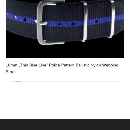
18mm „Thin Blue Line“ Police Pattern Ballistic Nylon Webbing
Strap