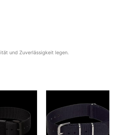
ität und Zuverlässigkeit legen.