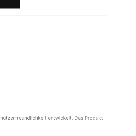
utzerfreundlichkeit entwickelt. Das Produkt