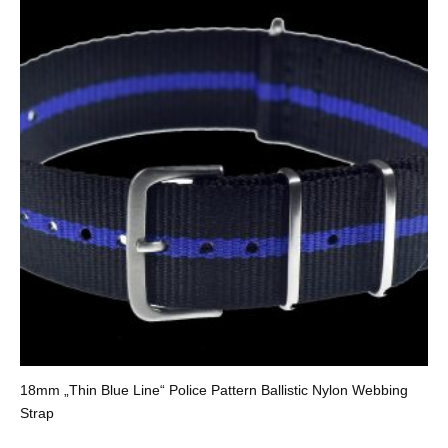
18mm „Thin Blue Line“ Police Pattern Ballistic Nylon Webbing
Strap