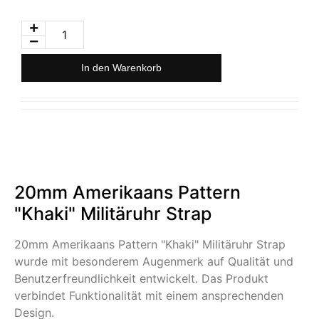
In den Warenkorb
20mm Amerikaans Pattern
"Khaki" Militäruhr Strap
20mm Amerikaans Pattern "Khaki" Militäruhr Strap
wurde mit besonderem Augenmerk auf Qualität und
Benutzerfreundlichkeit entwickelt. Das Produkt
verbindet Funktionalität mit einem ansprechenden
Design.