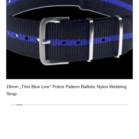
18mm „Thin Blue Line“ Police Pattern Ballistic Nylon Webbing
Strap