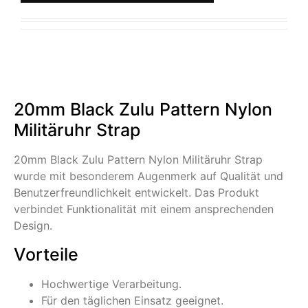
20mm Black Zulu Pattern Nylon
Militäruhr Strap
20mm Black Zulu Pattern Nylon Militäruhr Strap
wurde mit besonderem Augenmerk auf Qualität und
Benutzerfreundlichkeit entwickelt. Das Produkt
verbindet Funktionalität mit einem ansprechenden
Design.
Vorteile
Hochwertige Verarbeitung.
Für den täglichen Einsatz geeignet.