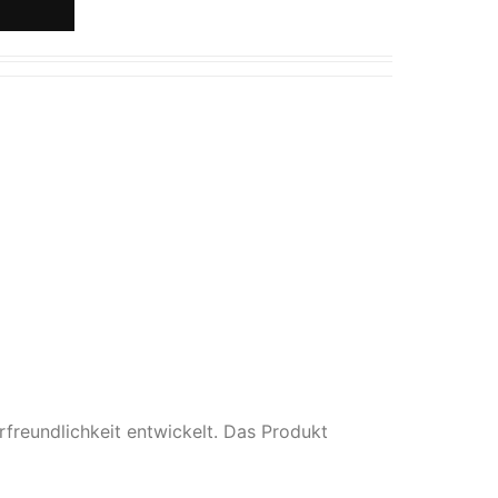
reundlichkeit entwickelt. Das Produkt