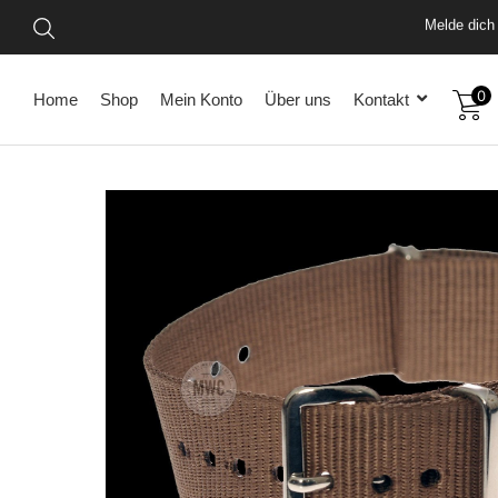
Melde dich 
0
Home
Shop
Mein Konto
Über uns
Kontakt