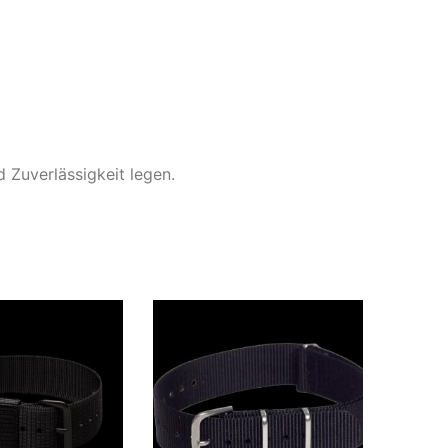
 Zuverlässigkeit legen.