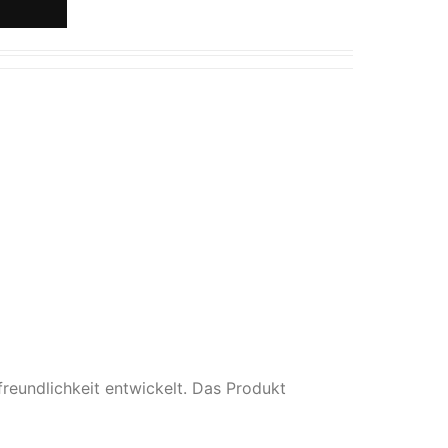
eundlichkeit entwickelt. Das Produkt