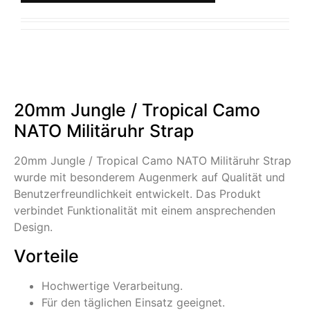
20mm Jungle / Tropical Camo
NATO Militäruhr Strap
20mm Jungle / Tropical Camo NATO Militäruhr Strap
wurde mit besonderem Augenmerk auf Qualität und
Benutzerfreundlichkeit entwickelt. Das Produkt
verbindet Funktionalität mit einem ansprechenden
Design.
Vorteile
Hochwertige Verarbeitung.
Für den täglichen Einsatz geeignet.