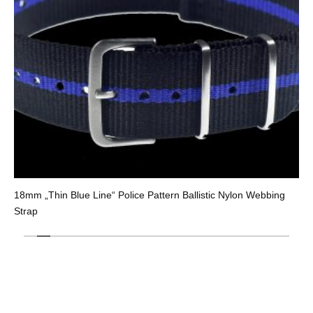
18mm „Thin Blue Line“ Police Pattern Ballistic Nylon Webbing
Strap