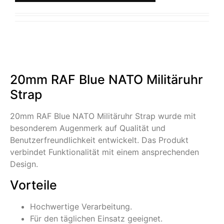
20mm RAF Blue NATO Militäruhr
Strap
20mm RAF Blue NATO Militäruhr Strap wurde mit
besonderem Augenmerk auf Qualität und
Benutzerfreundlichkeit entwickelt. Das Produkt
verbindet Funktionalität mit einem ansprechenden
Design.
Vorteile
Hochwertige Verarbeitung.
Für den täglichen Einsatz geeignet.