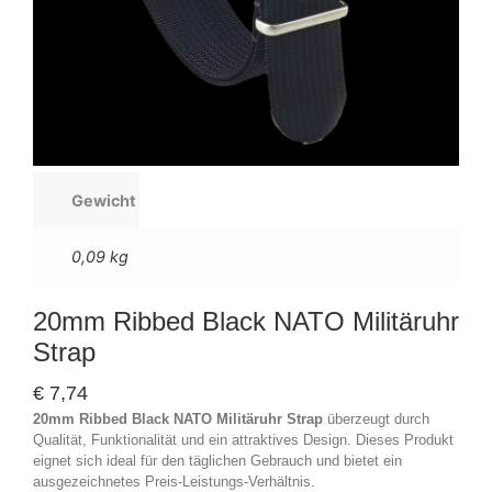
Gewicht
0,09 kg
20mm Ribbed Black NATO Militäruhr
Strap
€
7,74
20mm Ribbed Black NATO Militäruhr Strap
überzeugt durch
Qualität, Funktionalität und ein attraktives Design. Dieses Produkt
eignet sich ideal für den täglichen Gebrauch und bietet ein
ausgezeichnetes Preis-Leistungs-Verhältnis.