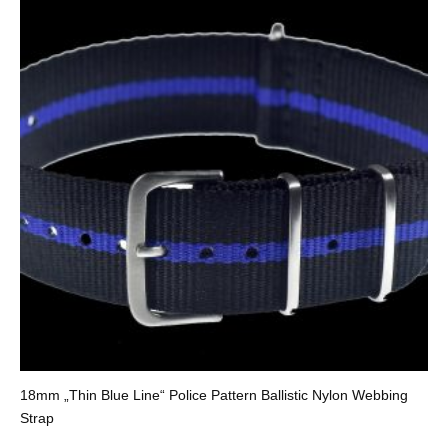
18mm „Thin Blue Line“ Police Pattern Ballistic Nylon Webbing
Strap