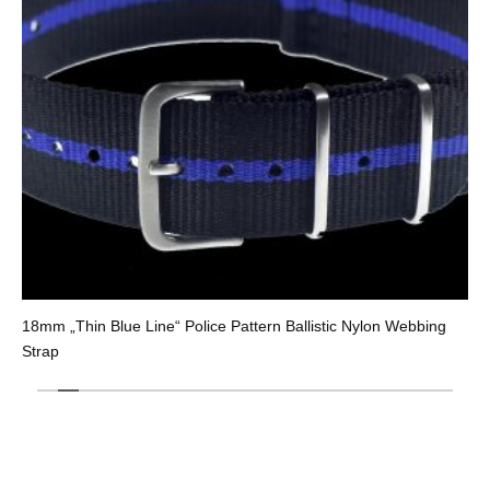
18mm „Thin Blue Line“ Police Pattern Ballistic Nylon Webbing
Strap