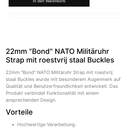
In den Warenkorb
22mm "Bond" NATO Militäruhr
Strap mit roestvrij staal Buckles
22mm "Bond" NATO Militäruhr Strap mit roestvrij
staal Buckles wurde mit besonderem Augenmerk auf
Qualität und Benutzerfreundlichkeit entwickelt. Das
Produkt verbindet Funktionalität mit einem
ansprechenden Design.
Vorteile
Hochwertige Verarbeitung.