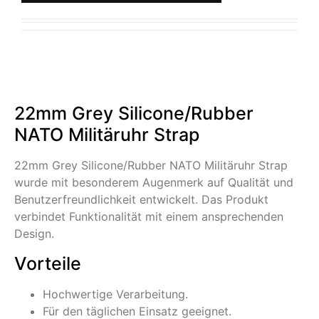
22mm Grey Silicone/Rubber
NATO Militäruhr Strap
22mm Grey Silicone/Rubber NATO Militäruhr Strap
wurde mit besonderem Augenmerk auf Qualität und
Benutzerfreundlichkeit entwickelt. Das Produkt
verbindet Funktionalität mit einem ansprechenden
Design.
Vorteile
Hochwertige Verarbeitung.
Für den täglichen Einsatz geeignet.