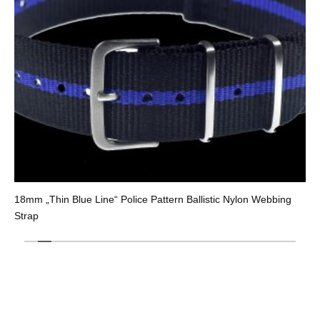
18mm „Thin Blue Line“ Police Pattern Ballistic Nylon Webbing
Strap