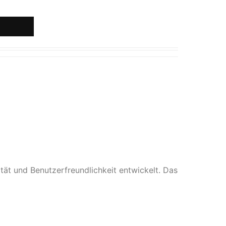
t und Benutzerfreundlichkeit entwickelt. Das