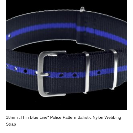
18mm „Thin Blue Line“ Police Pattern Ballistic Nylon Webbing
Strap