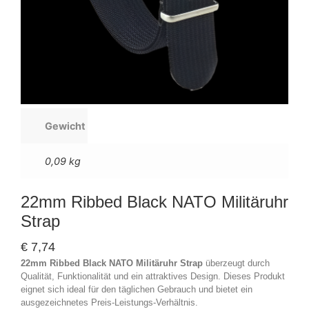
Gewicht
0,09 kg
22mm Ribbed Black NATO Militäruhr
Strap
€
7,74
22mm Ribbed Black NATO Militäruhr Strap
überzeugt durch
Qualität, Funktionalität und ein attraktives Design. Dieses Produkt
eignet sich ideal für den täglichen Gebrauch und bietet ein
ausgezeichnetes Preis-Leistungs-Verhältnis.