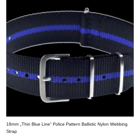
18mm „Thin Blue Line“ Police Pattern Ballistic Nylon Webbing
Strap