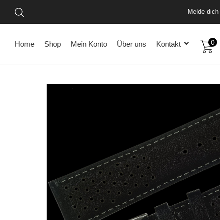
Melde dich 
0
Home
Shop
Mein Konto
Über uns
Kontakt