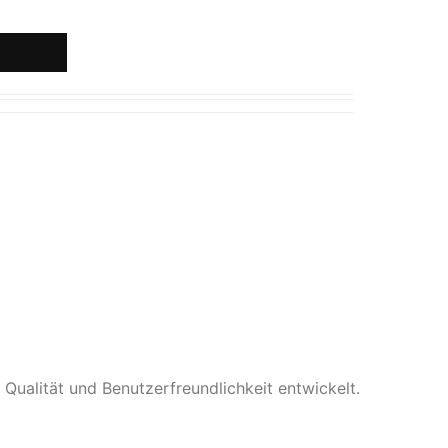
ualität und Benutzerfreundlichkeit entwickelt.