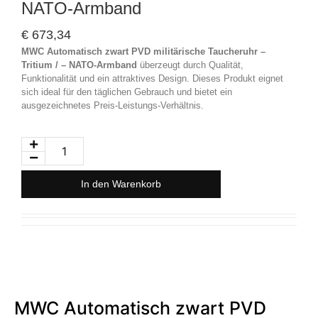
NATO-Armband
€
673,34
MWC Automatisch zwart PVD militärische Taucheruhr –
Tritium / – NATO-Armband
überzeugt durch Qualität,
Funktionalität und ein attraktives Design. Dieses Produkt eignet
sich ideal für den täglichen Gebrauch und bietet ein
ausgezeichnetes Preis-Leistungs-Verhältnis.
In den Warenkorb
MWC Automatisch zwart PVD