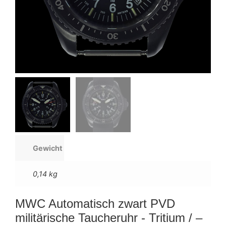
Gewicht
0,14 kg
MWC Automatisch zwart PVD
militärische Taucheruhr - Tritium / –