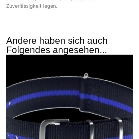
Zuverlässigkeit legen.
Andere haben sich auch
Folgendes angesehen...