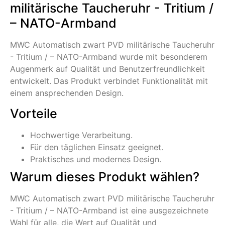
militärische Taucheruhr - Tritium /
– NATO-Armband
MWC Automatisch zwart PVD militärische Taucheruhr
- Tritium / – NATO-Armband wurde mit besonderem
Augenmerk auf Qualität und Benutzerfreundlichkeit
entwickelt. Das Produkt verbindet Funktionalität mit
einem ansprechenden Design.
Vorteile
Hochwertige Verarbeitung.
Für den täglichen Einsatz geeignet.
Praktisches und modernes Design.
Warum dieses Produkt wählen?
MWC Automatisch zwart PVD militärische Taucheruhr
- Tritium / – NATO-Armband ist eine ausgezeichnete
Wahl für alle, die Wert auf Qualität und