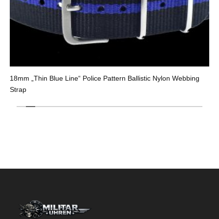
18mm „Thin Blue Line“ Police Pattern Ballistic Nylon Webbing
Strap