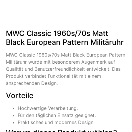
MWC Classic 1960s/70s Matt
Black European Pattern Militäruhr
MWC Classic 1960s/70s Matt Black European Pattern
Militäruhr wurde mit besonderem Augenmerk auf
Qualität und Benutzerfreundlichkeit entwickelt. Das
Produkt verbindet Funktionalität mit einem
ansprechenden Design.
Vorteile
Hochwertige Verarbeitung.
Für den täglichen Einsatz geeignet.
Praktisches und modernes Design.