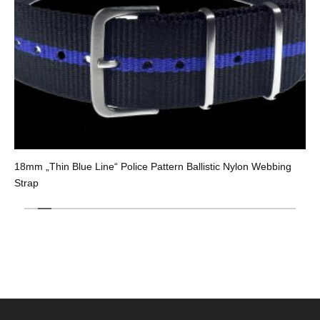
18mm „Thin Blue Line“ Police Pattern Ballistic Nylon Webbing
Strap