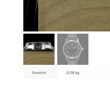
Gewicht
0,09 kg