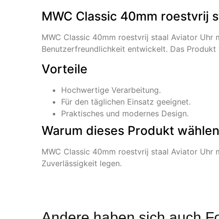
MWC Classic 40mm roestvrij s
MWC Classic 40mm roestvrij staal Aviator Uhr
Benutzerfreundlichkeit entwickelt. Das Produkt
Vorteile
Hochwertige Verarbeitung.
Für den täglichen Einsatz geeignet.
Praktisches und modernes Design.
Warum dieses Produkt wähle
MWC Classic 40mm roestvrij staal Aviator Uhr m
Zuverlässigkeit legen.
Andere haben sich auch F