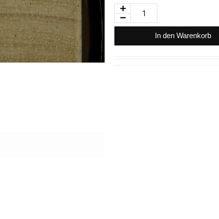
In den Warenkorb