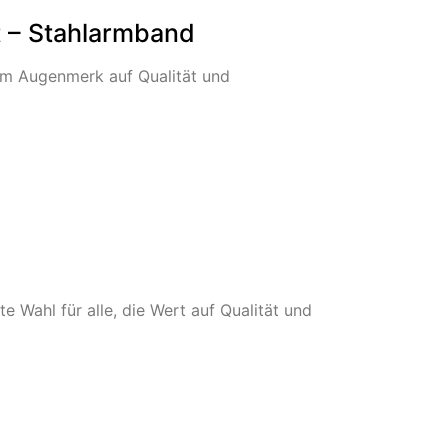
t – Stahlarmband
em Augenmerk auf Qualität und
 Wahl für alle, die Wert auf Qualität und