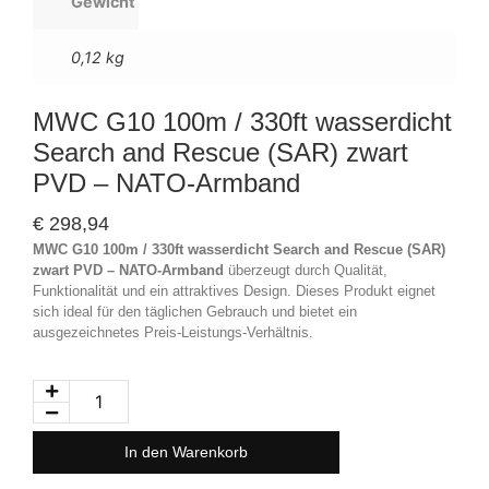
Gewicht
0,12 kg
MWC G10 100m / 330ft wasserdicht
Search and Rescue (SAR) zwart
PVD – NATO-Armband
€
298,94
MWC G10 100m / 330ft wasserdicht Search and Rescue (SAR)
zwart PVD – NATO-Armband
überzeugt durch Qualität,
Funktionalität und ein attraktives Design. Dieses Produkt eignet
sich ideal für den täglichen Gebrauch und bietet ein
ausgezeichnetes Preis-Leistungs-Verhältnis.
In den Warenkorb