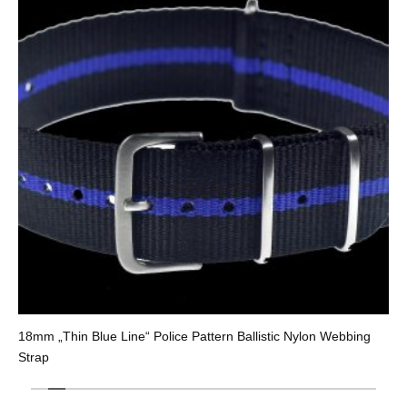
18mm „Thin Blue Line“ Police Pattern Ballistic Nylon Webbing
Strap