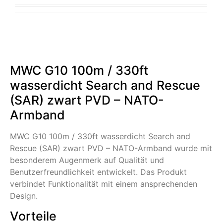
MWC G10 100m / 330ft
wasserdicht Search and Rescue
(SAR) zwart PVD – NATO-
Armband
MWC G10 100m / 330ft wasserdicht Search and
Rescue (SAR) zwart PVD – NATO-Armband wurde mit
besonderem Augenmerk auf Qualität und
Benutzerfreundlichkeit entwickelt. Das Produkt
verbindet Funktionalität mit einem ansprechenden
Design.
Vorteile