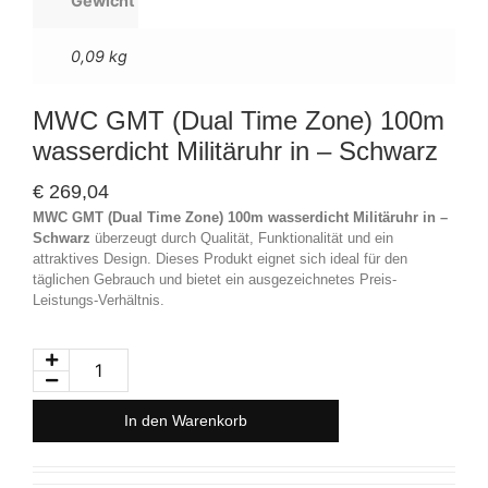
Gewicht
0,09 kg
MWC GMT (Dual Time Zone) 100m
wasserdicht Militäruhr in – Schwarz
€
269,04
MWC GMT (Dual Time Zone) 100m wasserdicht Militäruhr in –
Schwarz
überzeugt durch Qualität, Funktionalität und ein
attraktives Design. Dieses Produkt eignet sich ideal für den
täglichen Gebrauch und bietet ein ausgezeichnetes Preis-
Leistungs-Verhältnis.
In den Warenkorb