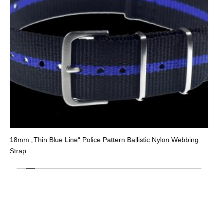
18mm „Thin Blue Line“ Police Pattern Ballistic Nylon Webbing
Strap