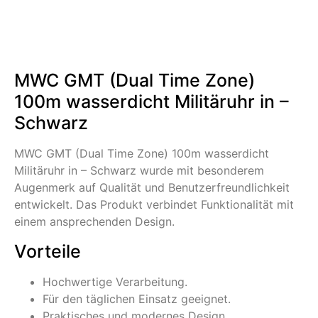
MWC GMT (Dual Time Zone)
100m wasserdicht Militäruhr in –
Schwarz
MWC GMT (Dual Time Zone) 100m wasserdicht
Militäruhr in – Schwarz wurde mit besonderem
Augenmerk auf Qualität und Benutzerfreundlichkeit
entwickelt. Das Produkt verbindet Funktionalität mit
einem ansprechenden Design.
Vorteile
Hochwertige Verarbeitung.
Für den täglichen Einsatz geeignet.
Praktisches und modernes Design.