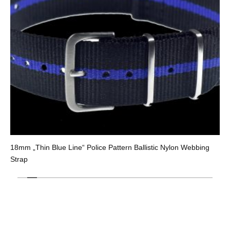
18mm „Thin Blue Line“ Police Pattern Ballistic Nylon Webbing
Strap