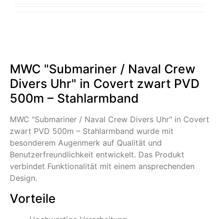
MWC "Submariner / Naval Crew
Divers Uhr" in Covert zwart PVD
500m – Stahlarmband
MWC "Submariner / Naval Crew Divers Uhr" in Covert
zwart PVD 500m – Stahlarmband wurde mit
besonderem Augenmerk auf Qualität und
Benutzerfreundlichkeit entwickelt. Das Produkt
verbindet Funktionalität mit einem ansprechenden
Design.
Vorteile