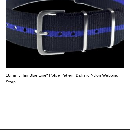
18mm „Thin Blue Line“ Police Pattern Ballistic Nylon Webbing
Strap