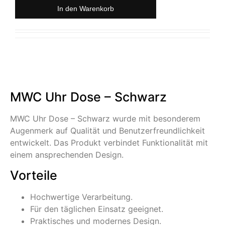
In den Warenkorb
MWC Uhr Dose – Schwarz
MWC Uhr Dose – Schwarz wurde mit besonderem
Augenmerk auf Qualität und Benutzerfreundlichkeit
entwickelt. Das Produkt verbindet Funktionalität mit
einem ansprechenden Design.
Vorteile
Hochwertige Verarbeitung.
Für den täglichen Einsatz geeignet.
Praktisches und modernes Design.