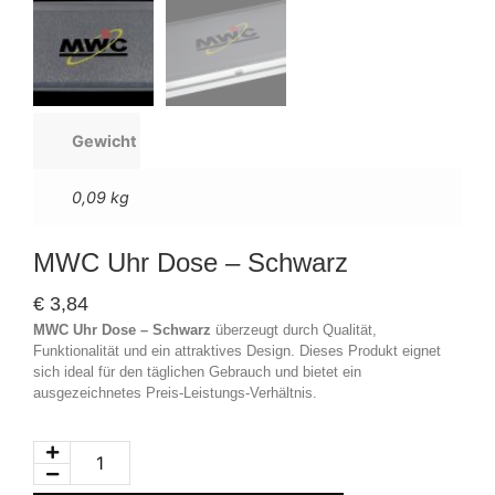
Gewicht
0,09 kg
MWC Uhr Dose – Schwarz
€
3,84
MWC Uhr Dose – Schwarz
überzeugt durch Qualität,
Funktionalität und ein attraktives Design. Dieses Produkt eignet
sich ideal für den täglichen Gebrauch und bietet ein
ausgezeichnetes Preis-Leistungs-Verhältnis.