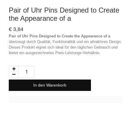
Pair of Uhr Pins Designed to Create
the Appearance of a
€
3,84
Pair of Uhr Pins Designed to Create the Appearance of a
überzeugt durch Qualität, Funktionalität und ein attraktives Design.
Dieses Produkt eignet sich ideal für den täglichen Gebrauch und
bietet ein ausgezeichnetes Preis-Leistungs-Verhältnis.
In den Warenkorb