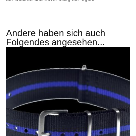
Andere haben sich auch
Folgendes angesehen...