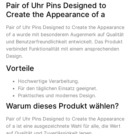
Pair of Uhr Pins Designed to
Create the Appearance of a
Pair of Uhr Pins Designed to Create the Appearance
of a wurde mit besonderem Augenmerk auf Qualität
und Benutzerfreundlichkeit entwickelt. Das Produkt
verbindet Funktionalität mit einem ansprechenden
Design.
Vorteile
Hochwertige Verarbeitung.
Für den täglichen Einsatz geeignet.
Praktisches und modernes Design.
Warum dieses Produkt wählen?
Pair of Uhr Pins Designed to Create the Appearance
of a ist eine ausgezeichnete Wahl für alle, die Wert
auf Qualität und Zuverlässigkeit legen.