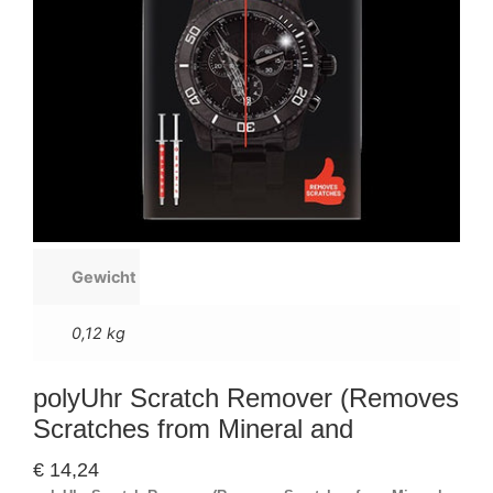
Gewicht
0,12 kg
polyUhr Scratch Remover (Removes
Scratches from Mineral and
€
14,24