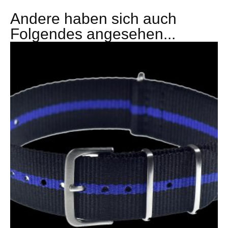
Andere haben sich auch
Folgendes angesehen...