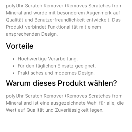
polyUhr Scratch Remover (Removes Scratches from
Mineral and wurde mit besonderem Augenmerk auf
Qualität und Benutzerfreundlichkeit entwickelt. Das
Produkt verbindet Funktionalität mit einem
ansprechenden Design.
Vorteile
Hochwertige Verarbeitung.
Für den täglichen Einsatz geeignet.
Praktisches und modernes Design.
Warum dieses Produkt wählen?
polyUhr Scratch Remover (Removes Scratches from
Mineral and ist eine ausgezeichnete Wahl für alle, die
Wert auf Qualität und Zuverlässigkeit legen.