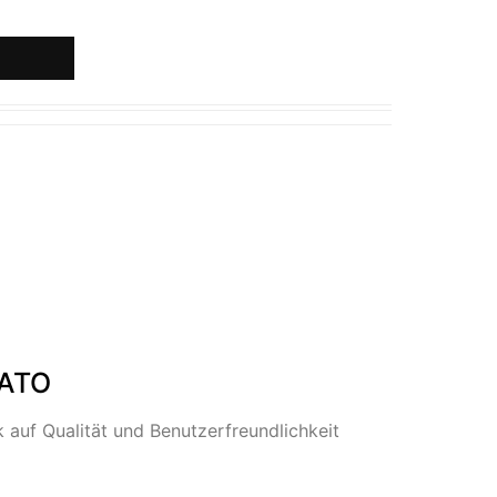
NATO
uf Qualität und Benutzerfreundlichkeit