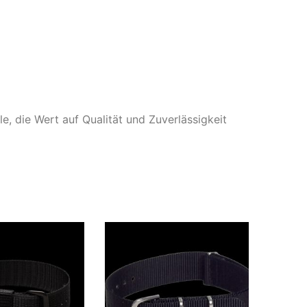
, die Wert auf Qualität und Zuverlässigkeit