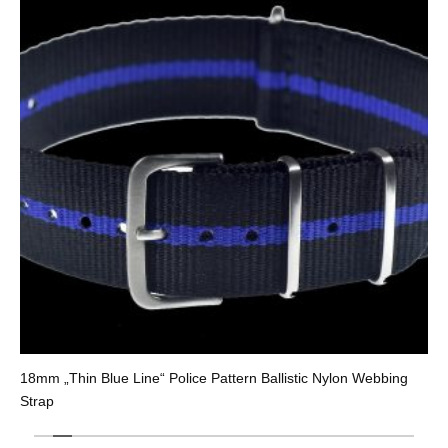
18mm „Thin Blue Line“ Police Pattern Ballistic Nylon Webbing
Strap