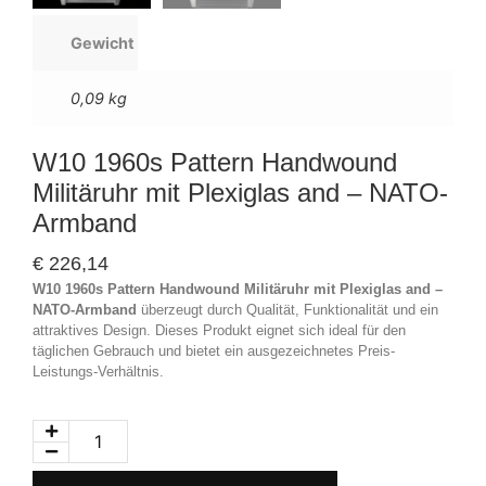
Gewicht
0,09 kg
W10 1960s Pattern Handwound
Militäruhr mit Plexiglas and – NATO-
Armband
€
226,14
W10 1960s Pattern Handwound Militäruhr mit Plexiglas and –
NATO-Armband
überzeugt durch Qualität, Funktionalität und ein
attraktives Design. Dieses Produkt eignet sich ideal für den
täglichen Gebrauch und bietet ein ausgezeichnetes Preis-
Leistungs-Verhältnis.