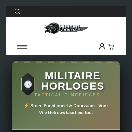
MILITAIRE
HORLOGES
TACTICAL TIMEPIECES
Stoer, Functioneel & Duurzaam - Voor
Wie Betrouwbaarheid Eist