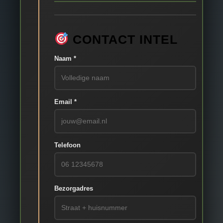
CONTACT INTEL
Naam *
Email *
Telefoon
Bezorgadres