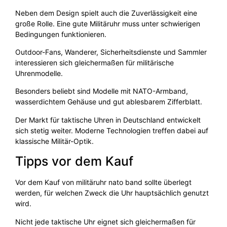
Neben dem Design spielt auch die Zuverlässigkeit eine
große Rolle. Eine gute Militäruhr muss unter schwierigen
Bedingungen funktionieren.
Outdoor-Fans, Wanderer, Sicherheitsdienste und Sammler
interessieren sich gleichermaßen für militärische
Uhrenmodelle.
Besonders beliebt sind Modelle mit NATO-Armband,
wasserdichtem Gehäuse und gut ablesbarem Zifferblatt.
Der Markt für taktische Uhren in Deutschland entwickelt
sich stetig weiter. Moderne Technologien treffen dabei auf
klassische Militär-Optik.
Tipps vor dem Kauf
Vor dem Kauf von militäruhr nato band sollte überlegt
werden, für welchen Zweck die Uhr hauptsächlich genutzt
wird.
Nicht jede taktische Uhr eignet sich gleichermaßen für