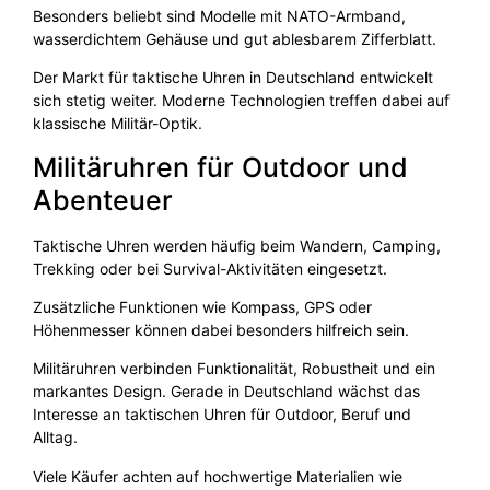
Besonders beliebt sind Modelle mit NATO-Armband,
wasserdichtem Gehäuse und gut ablesbarem Zifferblatt.
Der Markt für taktische Uhren in Deutschland entwickelt
sich stetig weiter. Moderne Technologien treffen dabei auf
klassische Militär-Optik.
Militäruhren für Outdoor und
Abenteuer
Taktische Uhren werden häufig beim Wandern, Camping,
Trekking oder bei Survival-Aktivitäten eingesetzt.
Zusätzliche Funktionen wie Kompass, GPS oder
Höhenmesser können dabei besonders hilfreich sein.
Militäruhren verbinden Funktionalität, Robustheit und ein
markantes Design. Gerade in Deutschland wächst das
Interesse an taktischen Uhren für Outdoor, Beruf und
Alltag.
Viele Käufer achten auf hochwertige Materialien wie