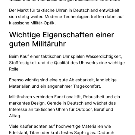
Der Markt für taktische Uhren in Deutschland entwickelt
sich stetig weiter. Moderne Technologien treffen dabei auf
klassische Militär-Optik.
Wichtige Eigenschaften einer
guten Militäruhr
Beim Kauf einer taktischen Uhr spielen Wasserdichtigkeit,
Stoßfestigkeit und die Qualität des Uhrwerks eine wichtige
Rolle.
Ebenso wichtig sind eine gute Ablesbarkeit, langlebige
Materialien und ein angenehmer Tragekomfort.
Militäruhren verbinden Funktionalität, Robustheit und ein
markantes Design. Gerade in Deutschland wächst das
Interesse an taktischen Uhren für Outdoor, Beruf und
Alltag.
Viele Käufer achten auf hochwertige Materialien wie
Edelstahl, Titan oder kratzfestes Saphirglas. Dadurch