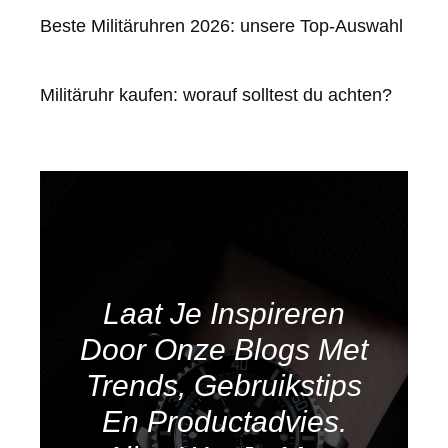
Beste Militäruhren 2026: unsere Top-Auswahl
Militäruhr kaufen: worauf solltest du achten?
Laat Je Inspireren
Door Onze Blogs Met
Trends, Gebruikstips
En Productadvies.