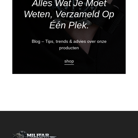
Alles Wat Je Moet
Weten, Verzameld Op
Één Plek.
Blog – Tips, trends & advies over onze
producten
shop