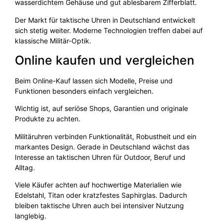
wasserdichtem Gehäuse und gut ablesbarem Zifferblatt.
Der Markt für taktische Uhren in Deutschland entwickelt
sich stetig weiter. Moderne Technologien treffen dabei auf
klassische Militär-Optik.
Online kaufen und vergleichen
Beim Online-Kauf lassen sich Modelle, Preise und
Funktionen besonders einfach vergleichen.
Wichtig ist, auf seriöse Shops, Garantien und originale
Produkte zu achten.
Militäruhren verbinden Funktionalität, Robustheit und ein
markantes Design. Gerade in Deutschland wächst das
Interesse an taktischen Uhren für Outdoor, Beruf und
Alltag.
Viele Käufer achten auf hochwertige Materialien wie
Edelstahl, Titan oder kratzfestes Saphirglas. Dadurch
bleiben taktische Uhren auch bei intensiver Nutzung
langlebig.