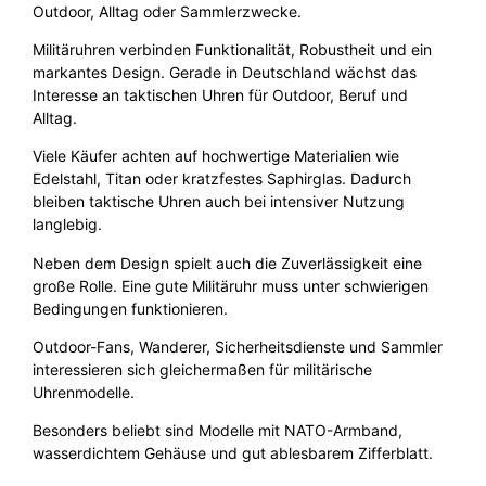
Outdoor, Alltag oder Sammlerzwecke.
Militäruhren verbinden Funktionalität, Robustheit und ein
markantes Design. Gerade in Deutschland wächst das
Interesse an taktischen Uhren für Outdoor, Beruf und
Alltag.
Viele Käufer achten auf hochwertige Materialien wie
Edelstahl, Titan oder kratzfestes Saphirglas. Dadurch
bleiben taktische Uhren auch bei intensiver Nutzung
langlebig.
Neben dem Design spielt auch die Zuverlässigkeit eine
große Rolle. Eine gute Militäruhr muss unter schwierigen
Bedingungen funktionieren.
Outdoor-Fans, Wanderer, Sicherheitsdienste und Sammler
interessieren sich gleichermaßen für militärische
Uhrenmodelle.
Besonders beliebt sind Modelle mit NATO-Armband,
wasserdichtem Gehäuse und gut ablesbarem Zifferblatt.