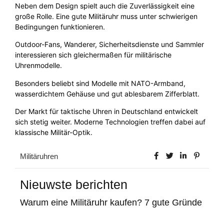
Neben dem Design spielt auch die Zuverlässigkeit eine
große Rolle. Eine gute Militäruhr muss unter schwierigen
Bedingungen funktionieren.
Outdoor-Fans, Wanderer, Sicherheitsdienste und Sammler
interessieren sich gleichermaßen für militärische
Uhrenmodelle.
Besonders beliebt sind Modelle mit NATO-Armband,
wasserdichtem Gehäuse und gut ablesbarem Zifferblatt.
Der Markt für taktische Uhren in Deutschland entwickelt
sich stetig weiter. Moderne Technologien treffen dabei auf
klassische Militär-Optik.
Militäruhren
Nieuwste berichten
Warum eine Militäruhr kaufen? 7 gute Gründe