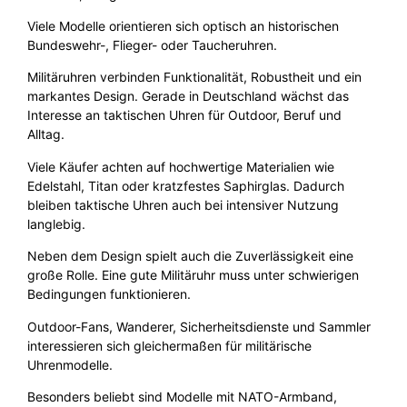
Viele Modelle orientieren sich optisch an historischen
Bundeswehr-, Flieger- oder Taucheruhren.
Militäruhren verbinden Funktionalität, Robustheit und ein
markantes Design. Gerade in Deutschland wächst das
Interesse an taktischen Uhren für Outdoor, Beruf und
Alltag.
Viele Käufer achten auf hochwertige Materialien wie
Edelstahl, Titan oder kratzfestes Saphirglas. Dadurch
bleiben taktische Uhren auch bei intensiver Nutzung
langlebig.
Neben dem Design spielt auch die Zuverlässigkeit eine
große Rolle. Eine gute Militäruhr muss unter schwierigen
Bedingungen funktionieren.
Outdoor-Fans, Wanderer, Sicherheitsdienste und Sammler
interessieren sich gleichermaßen für militärische
Uhrenmodelle.
Besonders beliebt sind Modelle mit NATO-Armband,