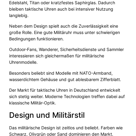
Edelstahl, Titan oder kratzfestes Saphirglas. Dadurch
bleiben taktische Uhren auch bei intensiver Nutzung
langlebig.
Neben dem Design spielt auch die Zuverlässigkeit eine
große Rolle. Eine gute Militäruhr muss unter schwierigen
Bedingungen funktionieren.
Outdoor-Fans, Wanderer, Sicherheitsdienste und Sammler
interessieren sich gleichermaßen für militärische
Uhrenmodelle.
Besonders beliebt sind Modelle mit NATO-Armband,
wasserdichtem Gehäuse und gut ablesbarem Zifferblatt.
Der Markt für taktische Uhren in Deutschland entwickelt
sich stetig weiter. Moderne Technologien treffen dabei auf
klassische Militär-Optik.
Design und Militärstil
Das militärische Design ist zeitlos und beliebt. Farben wie
Schwarz, Olivgrün oder Sand dominieren den Markt.