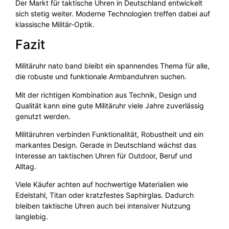
Der Markt für taktische Uhren in Deutschland entwickelt
sich stetig weiter. Moderne Technologien treffen dabei auf
klassische Militär-Optik.
Fazit
Militäruhr nato band bleibt ein spannendes Thema für alle,
die robuste und funktionale Armbanduhren suchen.
Mit der richtigen Kombination aus Technik, Design und
Qualität kann eine gute Militäruhr viele Jahre zuverlässig
genutzt werden.
Militäruhren verbinden Funktionalität, Robustheit und ein
markantes Design. Gerade in Deutschland wächst das
Interesse an taktischen Uhren für Outdoor, Beruf und
Alltag.
Viele Käufer achten auf hochwertige Materialien wie
Edelstahl, Titan oder kratzfestes Saphirglas. Dadurch
bleiben taktische Uhren auch bei intensiver Nutzung
langlebig.