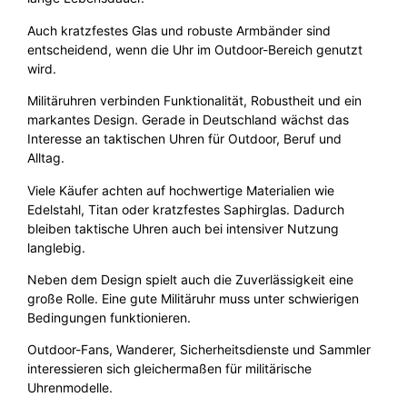
Auch kratzfestes Glas und robuste Armbänder sind
entscheidend, wenn die Uhr im Outdoor-Bereich genutzt
wird.
Militäruhren verbinden Funktionalität, Robustheit und ein
markantes Design. Gerade in Deutschland wächst das
Interesse an taktischen Uhren für Outdoor, Beruf und
Alltag.
Viele Käufer achten auf hochwertige Materialien wie
Edelstahl, Titan oder kratzfestes Saphirglas. Dadurch
bleiben taktische Uhren auch bei intensiver Nutzung
langlebig.
Neben dem Design spielt auch die Zuverlässigkeit eine
große Rolle. Eine gute Militäruhr muss unter schwierigen
Bedingungen funktionieren.
Outdoor-Fans, Wanderer, Sicherheitsdienste und Sammler
interessieren sich gleichermaßen für militärische
Uhrenmodelle.