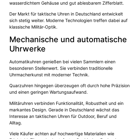
wasserdichtem Gehäuse und gut ablesbarem Zifferblatt.
Der Markt für taktische Uhren in Deutschland entwickelt
sich stetig weiter. Moderne Technologien treffen dabei auf
klassische Militär-Optik.
Mechanische und automatische
Uhrwerke
Automatikuhren genießen bei vielen Sammlern einen
besonderen Stellenwert. Sie verbinden traditionelle
Uhrmacherkunst mit moderner Technik.
Quarzuhren hingegen überzeugen oft durch hohe Präzision
und einen geringen Wartungsaufwand.
Militäruhren verbinden Funktionalität, Robustheit und ein
markantes Design. Gerade in Deutschland wächst das
Interesse an taktischen Uhren für Outdoor, Beruf und
Alltag.
Viele Käufer achten auf hochwertige Materialien wie