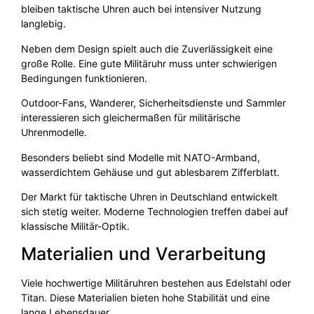
bleiben taktische Uhren auch bei intensiver Nutzung
langlebig.
Neben dem Design spielt auch die Zuverlässigkeit eine
große Rolle. Eine gute Militäruhr muss unter schwierigen
Bedingungen funktionieren.
Outdoor-Fans, Wanderer, Sicherheitsdienste und Sammler
interessieren sich gleichermaßen für militärische
Uhrenmodelle.
Besonders beliebt sind Modelle mit NATO-Armband,
wasserdichtem Gehäuse und gut ablesbarem Zifferblatt.
Der Markt für taktische Uhren in Deutschland entwickelt
sich stetig weiter. Moderne Technologien treffen dabei auf
klassische Militär-Optik.
Materialien und Verarbeitung
Viele hochwertige Militäruhren bestehen aus Edelstahl oder
Titan. Diese Materialien bieten hohe Stabilität und eine
lange Lebensdauer.