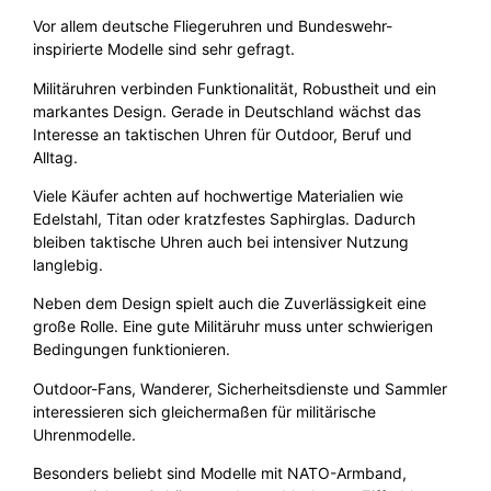
Vor allem deutsche Fliegeruhren und Bundeswehr-
inspirierte Modelle sind sehr gefragt.
Militäruhren verbinden Funktionalität, Robustheit und ein
markantes Design. Gerade in Deutschland wächst das
Interesse an taktischen Uhren für Outdoor, Beruf und
Alltag.
Viele Käufer achten auf hochwertige Materialien wie
Edelstahl, Titan oder kratzfestes Saphirglas. Dadurch
bleiben taktische Uhren auch bei intensiver Nutzung
langlebig.
Neben dem Design spielt auch die Zuverlässigkeit eine
große Rolle. Eine gute Militäruhr muss unter schwierigen
Bedingungen funktionieren.
Outdoor-Fans, Wanderer, Sicherheitsdienste und Sammler
interessieren sich gleichermaßen für militärische
Uhrenmodelle.
Besonders beliebt sind Modelle mit NATO-Armband,