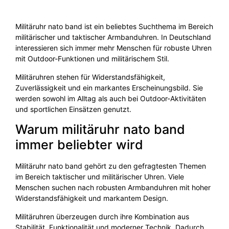
Militäruhr nato band ist ein beliebtes Suchthema im Bereich
militärischer und taktischer Armbanduhren. In Deutschland
interessieren sich immer mehr Menschen für robuste Uhren
mit Outdoor-Funktionen und militärischem Stil.
Militäruhren stehen für Widerstandsfähigkeit,
Zuverlässigkeit und ein markantes Erscheinungsbild. Sie
werden sowohl im Alltag als auch bei Outdoor-Aktivitäten
und sportlichen Einsätzen genutzt.
Warum militäruhr nato band
immer beliebter wird
Militäruhr nato band gehört zu den gefragtesten Themen
im Bereich taktischer und militärischer Uhren. Viele
Menschen suchen nach robusten Armbanduhren mit hoher
Widerstandsfähigkeit und markantem Design.
Militäruhren überzeugen durch ihre Kombination aus
Stabilität, Funktionalität und moderner Technik. Dadurch